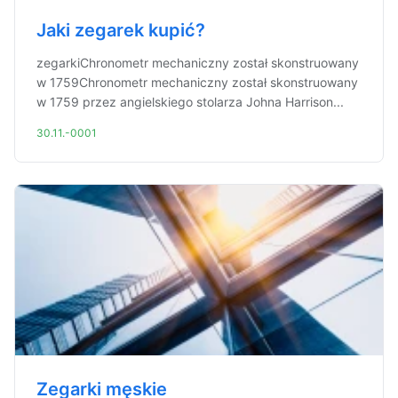
Jaki zegarek kupić?
zegarkiChronometr mechaniczny został skonstruowany
w 1759Chronometr mechaniczny został skonstruowany
w 1759 przez angielskiego stolarza Johna Harrison...
30.11.-0001
Zegarki męskie