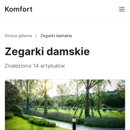
Komfort
Strona główna
/
Zegarki damskie
Zegarki damskie
Znaleziono 14 artykułów