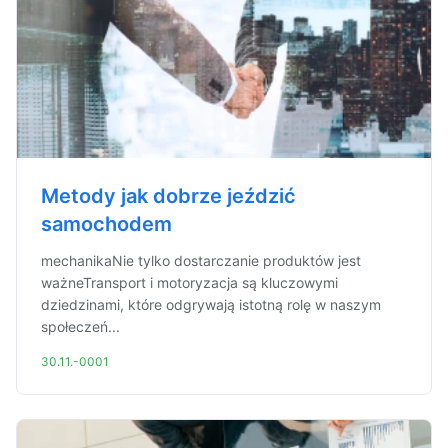
Metody jak dobrze jeździć
samochodem
mechanikaNie tylko dostarczanie produktów jest
ważneTransport i motoryzacja są kluczowymi
dziedzinami, które odgrywają istotną rolę w naszym
społeczeń...
30.11.-0001