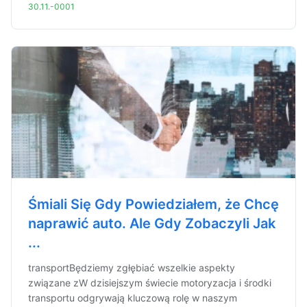
30.11.-0001
Śmiali Się Gdy Powiedziałem, że Chcę
naprawić auto. Ale Gdy Zobaczyli Jak
...
transportBędziemy zgłębiać wszelkie aspekty
związane zW dzisiejszym świecie motoryzacja i środki
transportu odgrywają kluczową rolę w naszym