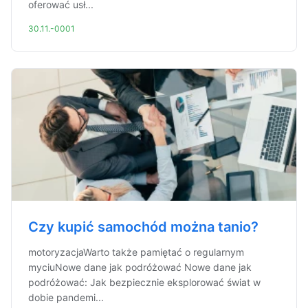
oferować usł...
30.11.-0001
Czy kupić samochód można tanio?
motoryzacjaWarto także pamiętać o regularnym
myciuNowe dane jak podróżować Nowe dane jak
podróżować: Jak bezpiecznie eksplorować świat w
dobie pandemi...