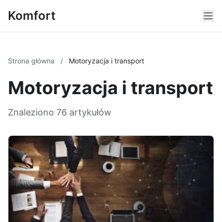
Komfort
Strona główna
/
Motoryzacja i transport
Motoryzacja i transport
Znaleziono 76 artykułów