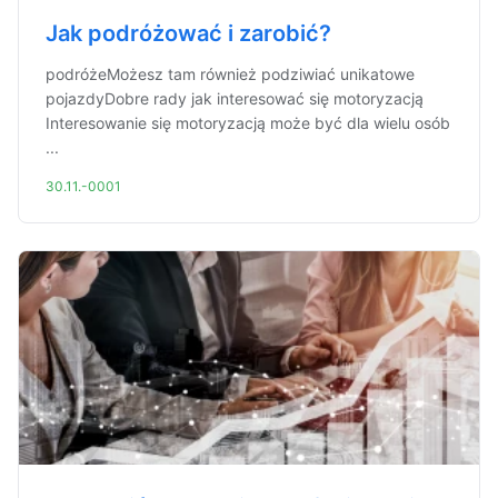
Jak podróżować i zarobić?
podróżeMożesz tam również podziwiać unikatowe
pojazdyDobre rady jak interesować się motoryzacją
Interesowanie się motoryzacją może być dla wielu osób
...
30.11.-0001