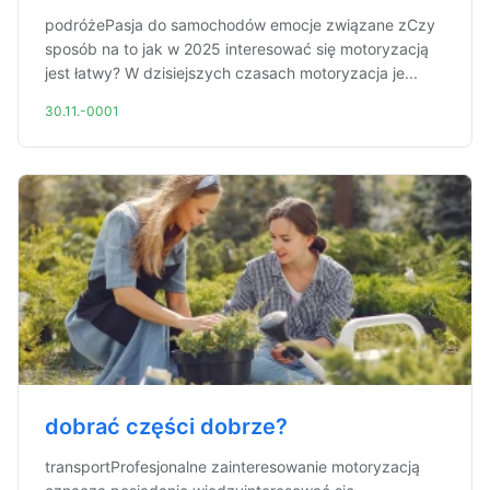
podróżePasja do samochodów emocje związane zCzy
sposób na to jak w 2025 interesować się motoryzacją
jest łatwy? W dzisiejszych czasach motoryzacja je...
30.11.-0001
dobrać części dobrze?
transportProfesjonalne zainteresowanie motoryzacją