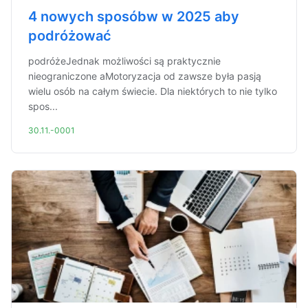
4 nowych sposóbw w 2025 aby
podróżować
podróżeJednak możliwości są praktycznie
nieograniczone aMotoryzacja od zawsze była pasją
wielu osób na całym świecie. Dla niektórych to nie tylko
spos...
30.11.-0001