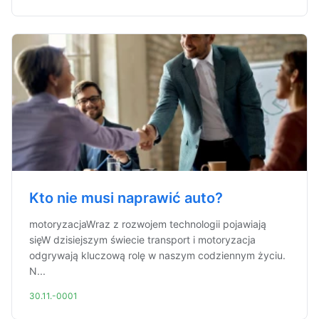
Kto nie musi naprawić auto?
motoryzacjaWraz z rozwojem technologii pojawiają
sięW dzisiejszym świecie transport i motoryzacja
odgrywają kluczową rolę w naszym codziennym życiu.
N...
30.11.-0001