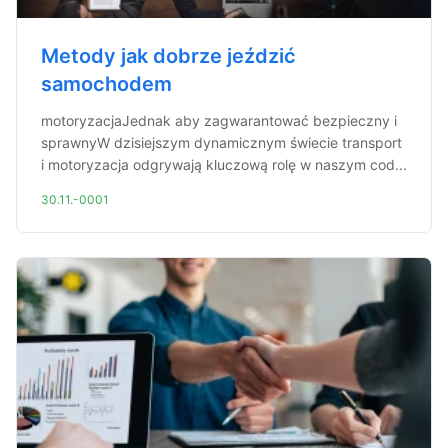
Metody jak dobrze jeździć
samochodem
motoryzacjaJednak aby zagwarantować bezpieczny i
sprawnyW dzisiejszym dynamicznym świecie transport
i motoryzacja odgrywają kluczową rolę w naszym cod...
30.11.-0001