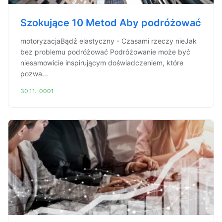
Szokujące 10 Metod Aby podróżować
motoryzacjaBądź elastyczny - Czasami rzeczy nieJak
bez problemu podróżować Podróżowanie może być
niesamowicie inspirującym doświadczeniem, które
pozwa...
30.11.-0001