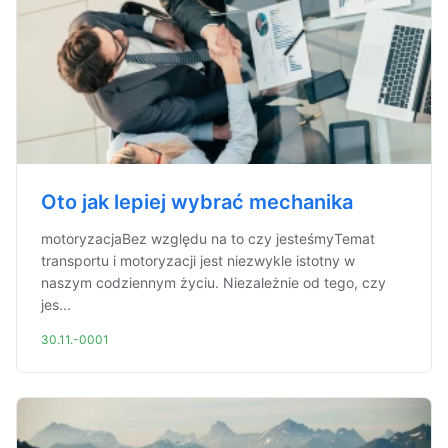
Oto jak lepiej wybrać mechanika
motoryzacjaBez względu na to czy jesteśmyTemat
transportu i motoryzacji jest niezwykle istotny w
naszym codziennym życiu. Niezależnie od tego, czy
jes...
30.11.-0001