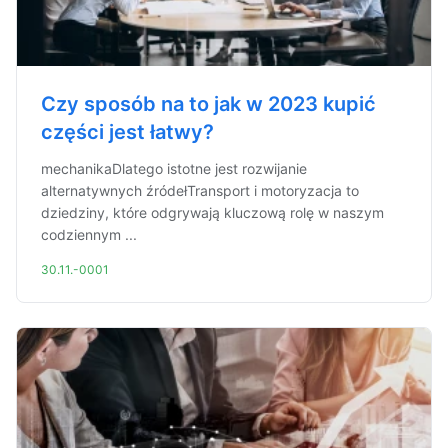
Czy sposób na to jak w 2023 kupić
części jest łatwy?
mechanikaDlatego istotne jest rozwijanie
alternatywnych źródełTransport i motoryzacja to
dziedziny, które odgrywają kluczową rolę w naszym
codziennym ...
30.11.-0001