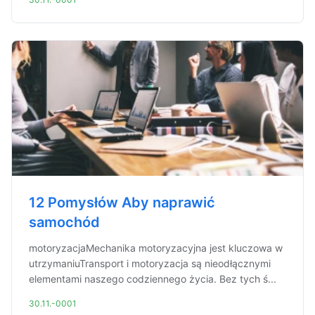
12 Pomysłów Aby naprawić
samochód
motoryzacjaMechanika motoryzacyjna jest kluczowa w
utrzymaniuTransport i motoryzacja są nieodłącznymi
elementami naszego codziennego życia. Bez tych ś...
30.11.-0001