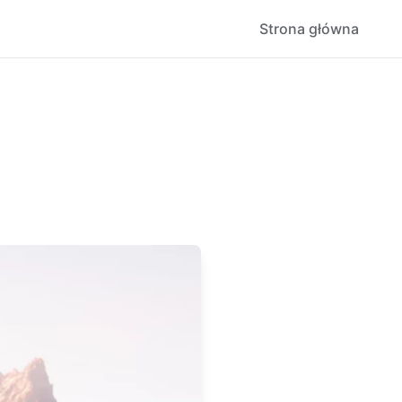
Strona główna