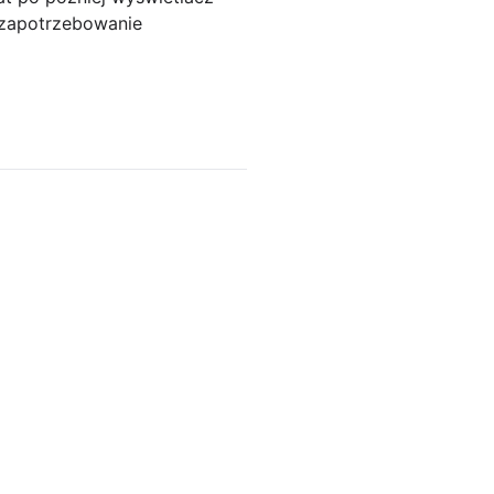
e zapotrzebowanie