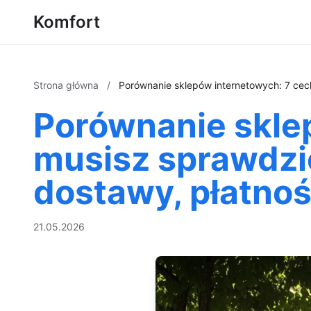
Komfort
Strona główna
/
Porównanie sklepów internetowych: 7 cec
Porównanie sklep
musisz sprawdzi
dostawy, płatnoś
21.05.2026