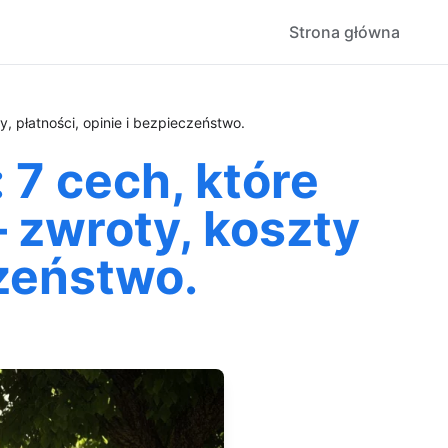
Strona główna
 płatności, opinie i bezpieczeństwo.
7 cech, które
 zwroty, koszty
czeństwo.