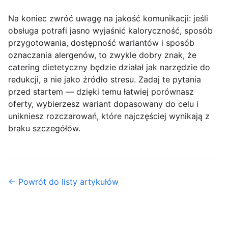
Na koniec zwróć uwagę na jakość komunikacji: jeśli
obsługa potrafi jasno wyjaśnić kaloryczność, sposób
przygotowania, dostępność wariantów i sposób
oznaczania alergenów, to zwykle dobry znak, że
catering dietetyczny będzie działał jak narzędzie do
redukcji, a nie jako źródło stresu. Zadaj te pytania
przed startem — dzięki temu łatwiej porównasz
oferty, wybierzesz wariant dopasowany do celu i
unikniesz rozczarowań, które najczęściej wynikają z
braku szczegółów.
← Powrót do listy artykułów