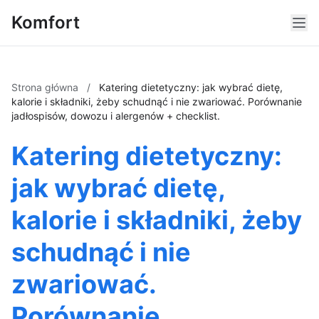
Komfort
Strona główna
/
Katering dietetyczny: jak wybrać dietę,
kalorie i składniki, żeby schudnąć i nie zwariować. Porównanie
jadłospisów, dowozu i alergenów + checklist.
Katering dietetyczny:
jak wybrać dietę,
kalorie i składniki, żeby
schudnąć i nie
zwariować.
Porównanie