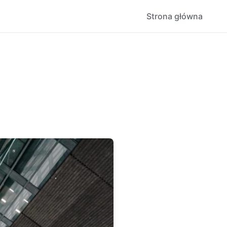
Strona główna