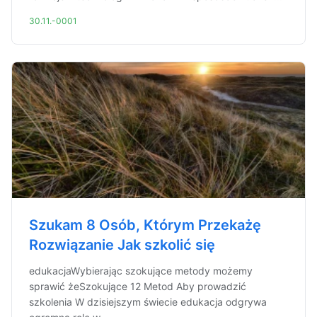
30.11.-0001
Szukam 8 Osób, Którym Przekażę
Rozwiązanie Jak szkolić się
edukacjaWybierając szokujące metody możemy
sprawić żeSzokujące 12 Metod Aby prowadzić
szkolenia W dzisiejszym świecie edukacja odgrywa