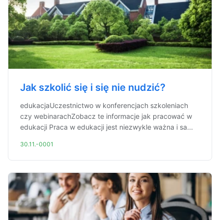
Jak szkolić się i się nie nudzić?
edukacjaUczestnictwo w konferencjach szkoleniach
czy webinarachZobacz te informacje jak pracować w
edukacji Praca w edukacji jest niezwykle ważna i sa...
30.11.-0001