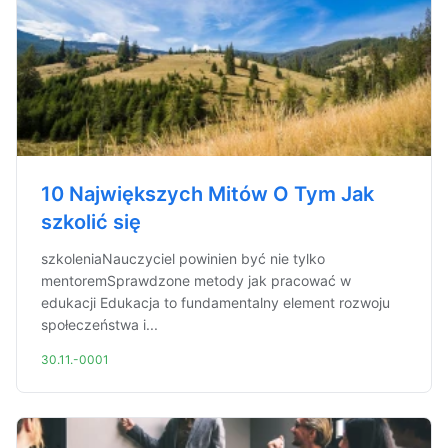
10 Największych Mitów O Tym Jak
szkolić się
szkoleniaNauczyciel powinien być nie tylko
mentoremSprawdzone metody jak pracować w
edukacji Edukacja to fundamentalny element rozwoju
społeczeństwa i...
30.11.-0001