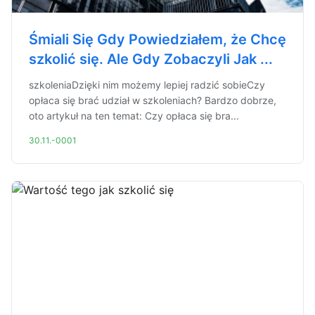
Śmiali Się Gdy Powiedziałem, że Chcę
szkolić się. Ale Gdy Zobaczyli Jak ...
szkoleniaDzięki nim możemy lepiej radzić sobieCzy
opłaca się brać udział w szkoleniach? Bardzo dobrze,
oto artykuł na ten temat: Czy opłaca się bra...
30.11.-0001