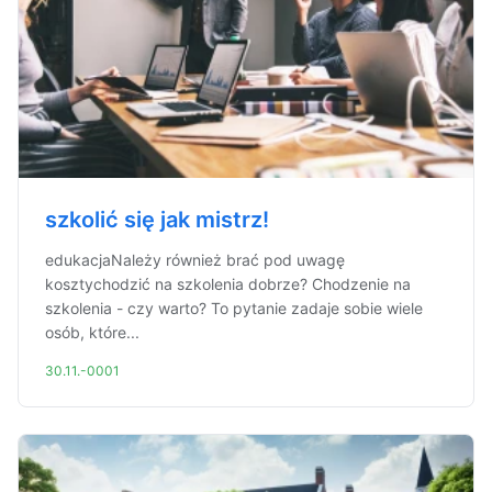
szkolić się jak mistrz!
edukacjaNależy również brać pod uwagę
kosztychodzić na szkolenia dobrze? Chodzenie na
szkolenia - czy warto? To pytanie zadaje sobie wiele
osób, które...
30.11.-0001