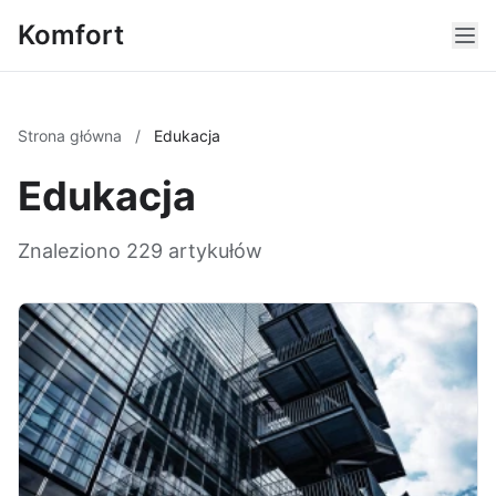
Komfort
Strona główna
/
Edukacja
Edukacja
Znaleziono 229 artykułów