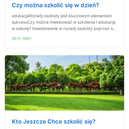
Czy można szkolić się w dzień?
edukacjaRozwój osobisty jest kluczowym elementem
sukcesuCzy można inwestować w szkolenia i edukację
w sobotę? Inwestowanie w rozwój osobisty poprzez s...
30.11.-0001
Kto Jeszcze Chce szkolić się?