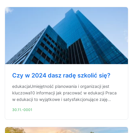
Czy w 2024 dasz radę szkolić się?
edukacjaUmiejętność planowania i organizacji jest
kluczowa10 informacji jak pracować w edukacji Praca
w edukacji to wyjątkowe i satysfakcjonujące zaję...
30.11.-0001