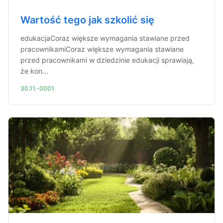
Wartość tego jak szkolić się
edukacjaCoraz większe wymagania stawiane przed
pracownikamiCoraz większe wymagania stawiane
przed pracownikami w dziedzinie edukacji sprawiają,
że kon...
30.11.-0001