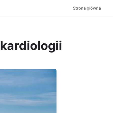
Strona główna
kardiologii