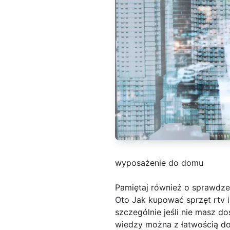
wyposażenie do domu
Pamiętaj również o sprawdz
Oto Jak kupować sprzęt rtv
szczególnie jeśli nie masz 
wiedzy można z łatwością do