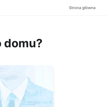
Strona główna
do domu?