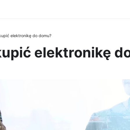
kupić elektronikę do domu?
kupić elektronikę 