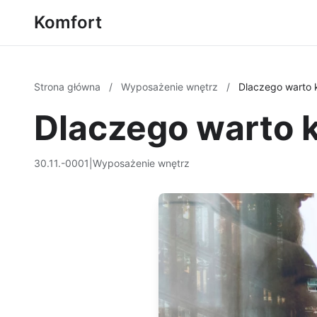
Komfort
Strona główna
/
Wyposażenie wnętrz
/
Dlaczego warto 
Dlaczego warto 
30.11.-0001
|
Wyposażenie wnętrz