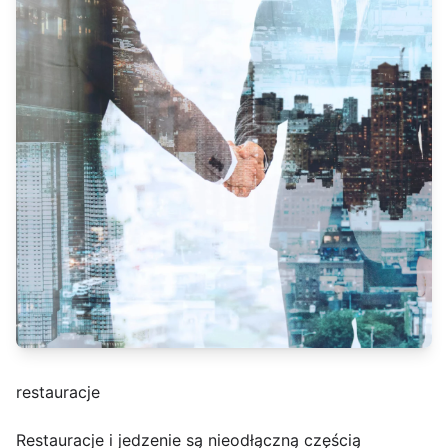
restauracje
Restauracje i jedzenie są nieodłączną częścią