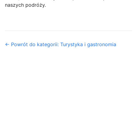
naszych podróży.
← Powrót do kategorii: Turystyka i gastronomia