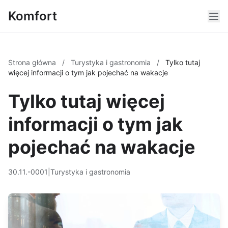
Komfort
Strona główna
/
Turystyka i gastronomia
/
Tylko tutaj
więcej informacji o tym jak pojechać na wakacje
Tylko tutaj więcej
informacji o tym jak
pojechać na wakacje
30.11.-0001
|
Turystyka i gastronomia