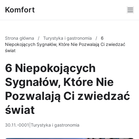
Komfort
Strona główna
/
Turystyka i gastronomia
/
6
Niepokojących Sygnałów, Które Nie Pozwalają Ci zwiedzać
świat
6 Niepokojących
Sygnałów, Które Nie
Pozwalają Ci zwiedzać
świat
30.11.-0001
|
Turystyka i gastronomia