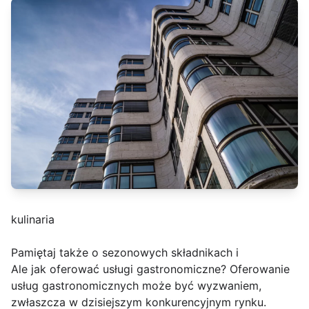
kulinaria
Pamiętaj także o sezonowych składnikach i
Ale jak oferować usługi gastronomiczne? Oferowanie
usług gastronomicznych może być wyzwaniem,
zwłaszcza w dzisiejszym konkurencyjnym rynku.