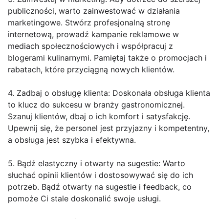
publiczności, warto zainwestować w działania
marketingowe. Stwórz profesjonalną stronę
internetową, prowadź kampanie reklamowe w
mediach społecznościowych i współpracuj z
blogerami kulinarnymi. Pamiętaj także o promocjach i
rabatach, które przyciągną nowych klientów.
4. Zadbaj o obsługę klienta: Doskonała obsługa klienta
to klucz do sukcesu w branży gastronomicznej.
Szanuj klientów, dbaj o ich komfort i satysfakcję.
Upewnij się, że personel jest przyjazny i kompetentny,
a obsługa jest szybka i efektywna.
5. Bądź elastyczny i otwarty na sugestie: Warto
słuchać opinii klientów i dostosowywać się do ich
potrzeb. Bądź otwarty na sugestie i feedback, co
pomoże Ci stale doskonalić swoje usługi.