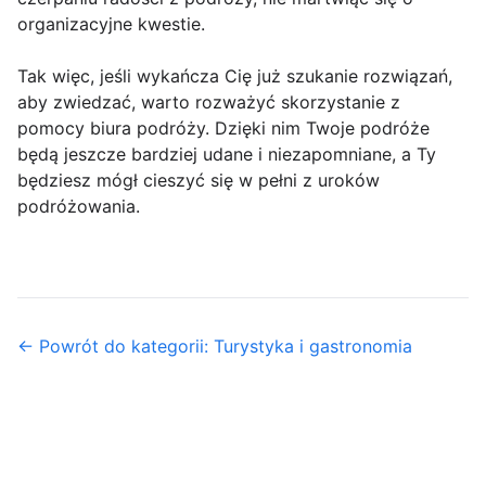
organizacyjne kwestie.
Tak więc, jeśli wykańcza Cię już szukanie rozwiązań,
aby zwiedzać, warto rozważyć skorzystanie z
pomocy biura podróży. Dzięki nim Twoje podróże
będą jeszcze bardziej udane i niezapomniane, a Ty
będziesz mógł cieszyć się w pełni z uroków
podróżowania.
← Powrót do kategorii: Turystyka i gastronomia