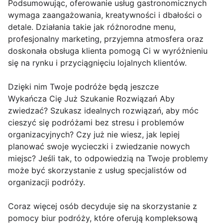
Podsumowując, oferowanie usług gastronomicznych
wymaga zaangażowania, kreatywności i dbałości o
detale. Działania takie jak różnorodne menu,
profesjonalny marketing, przyjemna atmosfera oraz
doskonała obsługa klienta pomogą Ci w wyróżnieniu
się na rynku i przyciągnięciu lojalnych klientów.
Dzięki nim Twoje podróże będą jeszcze
Wykańcza Cię Już Szukanie Rozwiązań Aby
zwiedzać? Szukasz idealnych rozwiązań, aby móc
cieszyć się podróżami bez stresu i problemów
organizacyjnych? Czy już nie wiesz, jak lepiej
planować swoje wycieczki i zwiedzanie nowych
miejsc? Jeśli tak, to odpowiedzią na Twoje problemy
może być skorzystanie z usług specjalistów od
organizacji podróży.
Coraz więcej osób decyduje się na skorzystanie z
pomocy biur podróży, które oferują kompleksową