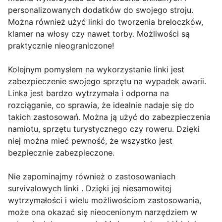
personalizowanych dodatków do swojego stroju.
Można również użyć linki do tworzenia breloczków,
klamer na włosy czy nawet torby. Możliwości są
praktycznie nieograniczone!
Kolejnym pomysłem na wykorzystanie linki jest
zabezpieczenie swojego sprzętu na wypadek awarii.
Linka jest bardzo wytrzymała i odporna na
rozciąganie, co sprawia, że idealnie nadaje się do
takich zastosowań. Można ją użyć do zabezpieczenia
namiotu, sprzętu turystycznego czy roweru. Dzięki
niej można mieć pewność, że wszystko jest
bezpiecznie zabezpieczone.
Nie zapominajmy również o zastosowaniach
survivalowych linki . Dzięki jej niesamowitej
wytrzymałości i wielu możliwościom zastosowania,
może ona okazać się nieocenionym narzędziem w