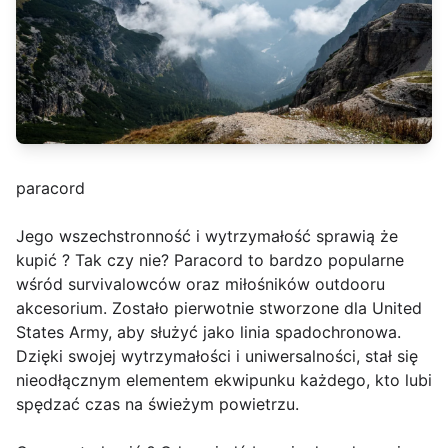
paracord
Jego wszechstronność i wytrzymałość sprawią że
kupić ? Tak czy nie? Paracord to bardzo popularne
wśród survivalowców oraz miłośników outdooru
akcesorium. Zostało pierwotnie stworzone dla United
States Army, aby służyć jako linia spadochronowa.
Dzięki swojej wytrzymałości i uniwersalności, stał się
nieodłącznym elementem ekwipunku każdego, kto lubi
spędzać czas na świeżym powietrzu.