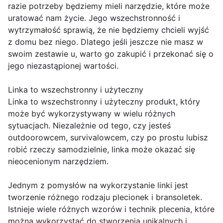
razie potrzeby będziemy mieli narzędzie, które może
uratować nam życie. Jego wszechstronność i
wytrzymałość sprawią, że nie będziemy chcieli wyjść
z domu bez niego. Dlatego jeśli jeszcze nie masz w
swoim zestawie u, warto go zakupić i przekonać się o
jego niezastąpionej wartości.
Linka to wszechstronny i użyteczny
Linka to wszechstronny i użyteczny produkt, który
może być wykorzystywany w wielu różnych
sytuacjach. Niezależnie od tego, czy jesteś
outdoorowcem, survivalowcem, czy po prostu lubisz
robić rzeczy samodzielnie, linka może okazać się
nieocenionym narzędziem.
Jednym z pomysłów na wykorzystanie linki jest
tworzenie różnego rodzaju plecionek i bransoletek.
Istnieje wiele różnych wzorów i technik plecenia, które
można wykorzystać do stworzenia unikalnych i