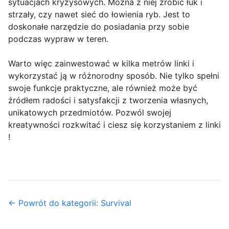
sytuacjach kryzysowych. Można z niej zrobić łuk i
strzały, czy nawet sieć do łowienia ryb. Jest to
doskonałe narzędzie do posiadania przy sobie
podczas wypraw w teren.
Warto więc zainwestować w kilka metrów linki i
wykorzystać ją w różnorodny sposób. Nie tylko spełni
swoje funkcje praktyczne, ale również może być
źródłem radości i satysfakcji z tworzenia własnych,
unikatowych przedmiotów. Pozwól swojej
kreatywności rozkwitać i ciesz się korzystaniem z linki
!
← Powrót do kategorii: Survival