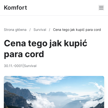
Komfort
Strona główna
/
Survival
/
Cena tego jak kupić para cord
Cena tego jak kupić
para cord
30.11.-0001
|
Survival