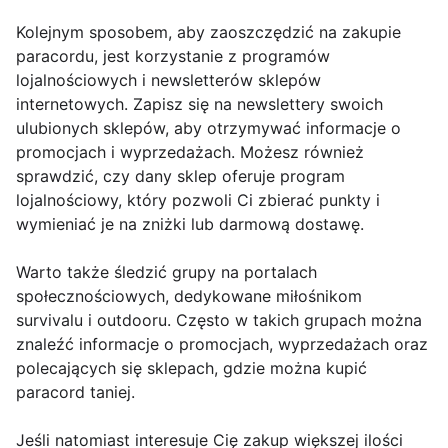
Kolejnym sposobem, aby zaoszczędzić na zakupie
paracordu, jest korzystanie z programów
lojalnościowych i newsletterów sklepów
internetowych. Zapisz się na newslettery swoich
ulubionych sklepów, aby otrzymywać informacje o
promocjach i wyprzedażach. Możesz również
sprawdzić, czy dany sklep oferuje program
lojalnościowy, który pozwoli Ci zbierać punkty i
wymieniać je na zniżki lub darmową dostawę.
Warto także śledzić grupy na portalach
społecznościowych, dedykowane miłośnikom
survivalu i outdooru. Często w takich grupach można
znaleźć informacje o promocjach, wyprzedażach oraz
polecających się sklepach, gdzie można kupić
paracord taniej.
Jeśli natomiast interesuje Cię zakup większej ilości