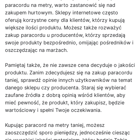
paracordu na metry, warto zastanowić się nad
zakupem hurtowym. Sklepy internetowe często
oferują korzystne ceny dla klientów, którzy kupują
większe ilości produktu. Możesz także rozważyć
zakup paracordu u producentów, którzy sprzedają
swoje produkty bezpośrednio, omijając pośredników i
oszczędzając na marżach.
Pamiętaj także, że nie zawsze cena decyduje o jakości
produktu. Zanim zdecydujesz się na zakup paracordu
taniej, sprawdź opinie innych użytkowników na temat
danego sklepu czy producenta. Staraj się wybierać
zaufane źródła z dobrą opinią wśród klientów, aby
mieć pewność, że produkt, który zakupisz, będzie
wartościowy i spełni Twoje oczekiwania.
Kupując paracord na metry taniej, możesz
zaoszczędzić sporo pieniędzy, jednocześnie ciesząc