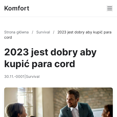
Komfort
Strona główna
/
Survival
/
2023 jest dobry aby kupić para
cord
2023 jest dobry aby
kupić para cord
30.11.-0001
|
Survival