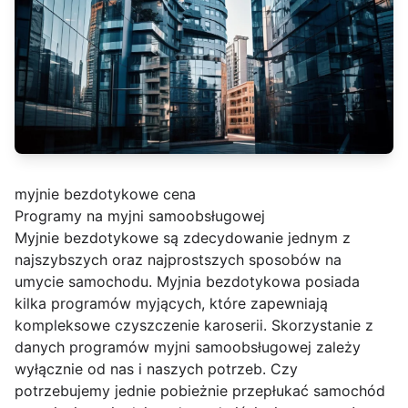
myjnie bezdotykowe cena
Programy na myjni samoobsługowej
Myjnie bezdotykowe są zdecydowanie jednym z
najszybszych oraz najprostszych sposobów na
umycie samochodu. Myjnia bezdotykowa posiada
kilka programów myjących, które zapewniają
kompleksowe czyszczenie karoserii. Skorzystanie z
danych programów myjni samoobsługowej zależy
wyłącznie od nas i naszych potrzeb. Czy
potrzebujemy jednie pobieżnie przepłukać samochód