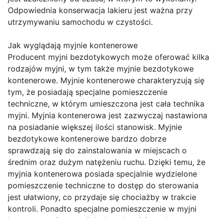
Odpowiednia konserwacja lakieru jest ważna przy
utrzymywaniu samochodu w czystości.
Jak wyglądają myjnie kontenerowe
Producent myjni bezdotykowych może oferować kilka
rodzajów myjni, w tym także myjnie bezdotykowe
kontenerowe. Myjnie kontenerowe charakteryzują się
tym, że posiadają specjalne pomieszczenie
techniczne, w którym umieszczona jest cała technika
myjni. Myjnia kontenerowa jest zazwyczaj nastawiona
na posiadanie większej ilości stanowisk. Myjnie
bezdotykowe kontenerowe bardzo dobrze
sprawdzają się do zainstalowania w miejscach o
średnim oraz dużym natężeniu ruchu. Dzięki temu, że
myjnia kontenerowa posiada specjalnie wydzielone
pomieszczenie techniczne to dostęp do sterowania
jest ułatwiony, co przydaje się chociażby w trakcie
kontroli. Ponadto specjalne pomieszczenie w myjni