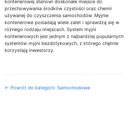
kontenerowej stanowi doskonałe miejsce do
przechowywania środków czystości oraz chemii
używanej do czyszczenia samochodów. Myjnie
kontenerowe posiadają wiele zalet i sprawdzą się w
różnego rodzaju miejscach. System myjni
kontenerowych jest jednym z najbardziej popularnych
systemów myjni bezdotykowych, z którego chętnie
korzystają inwestorzy.
← Powrót do kategorii: Samochodowe