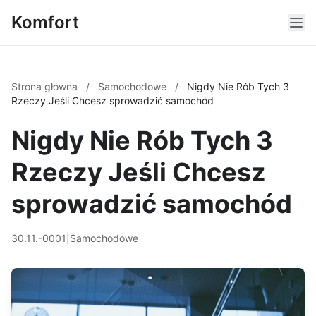
Komfort
Strona główna
/
Samochodowe
/
Nigdy Nie Rób Tych 3
Rzeczy Jeśli Chcesz sprowadzić samochód
Nigdy Nie Rób Tych 3
Rzeczy Jeśli Chcesz
sprowadzić samochód
30.11.-0001
|
Samochodowe