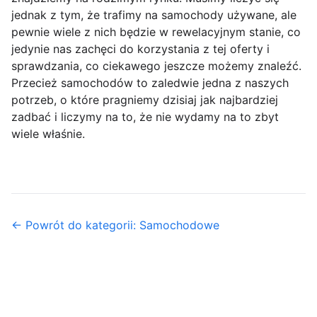
jednak z tym, że trafimy na samochody używane, ale
pewnie wiele z nich będzie w rewelacyjnym stanie, co
jedynie nas zachęci do korzystania z tej oferty i
sprawdzania, co ciekawego jeszcze możemy znaleźć.
Przecież samochodów to zaledwie jedna z naszych
potrzeb, o które pragniemy dzisiaj jak najbardziej
zadbać i liczymy na to, że nie wydamy na to zbyt
wiele właśnie.
← Powrót do kategorii: Samochodowe