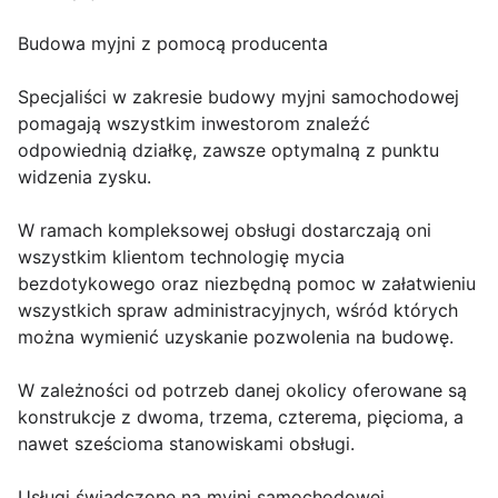
Budowa myjni z pomocą producenta
Specjaliści w zakresie budowy myjni samochodowej
pomagają wszystkim inwestorom znaleźć
odpowiednią działkę, zawsze optymalną z punktu
widzenia zysku.
W ramach kompleksowej obsługi dostarczają oni
wszystkim klientom technologię mycia
bezdotykowego oraz niezbędną pomoc w załatwieniu
wszystkich spraw administracyjnych, wśród których
można wymienić uzyskanie pozwolenia na budowę.
W zależności od potrzeb danej okolicy oferowane są
konstrukcje z dwoma, trzema, czterema, pięcioma, a
nawet sześcioma stanowiskami obsługi.
Usługi świadczone na myjni samochodowej