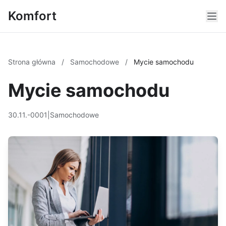
Komfort
Strona główna
/
Samochodowe
/
Mycie samochodu
Mycie samochodu
30.11.-0001
|
Samochodowe