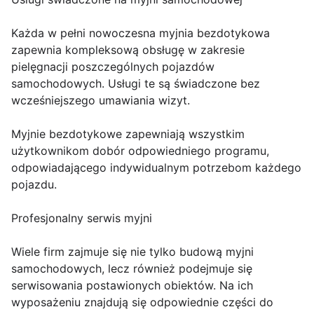
Każda w pełni nowoczesna myjnia bezdotykowa
zapewnia kompleksową obsługę w zakresie
pielęgnacji poszczególnych pojazdów
samochodowych. Usługi te są świadczone bez
wcześniejszego umawiania wizyt.
Myjnie bezdotykowe zapewniają wszystkim
użytkownikom dobór odpowiedniego programu,
odpowiadającego indywidualnym potrzebom każdego
pojazdu.
Profesjonalny serwis myjni
Wiele firm zajmuje się nie tylko budową myjni
samochodowych, lecz również podejmuje się
serwisowania postawionych obiektów. Na ich
wyposażeniu znajdują się odpowiednie części do