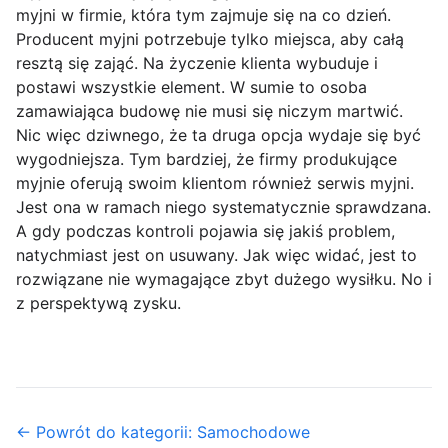
myjni w firmie, która tym zajmuje się na co dzień.
Producent myjni potrzebuje tylko miejsca, aby całą
resztą się zająć. Na życzenie klienta wybuduje i
postawi wszystkie element. W sumie to osoba
zamawiająca budowę nie musi się niczym martwić.
Nic więc dziwnego, że ta druga opcja wydaje się być
wygodniejsza. Tym bardziej, że firmy produkujące
myjnie oferują swoim klientom również serwis myjni.
Jest ona w ramach niego systematycznie sprawdzana.
A gdy podczas kontroli pojawia się jakiś problem,
natychmiast jest on usuwany. Jak więc widać, jest to
rozwiązane nie wymagające zbyt dużego wysiłku. No i
z perspektywą zysku.
← Powrót do kategorii: Samochodowe