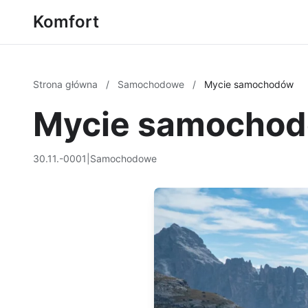
Komfort
Strona główna
/
Samochodowe
/
Mycie samochodów
Mycie samocho
30.11.-0001
|
Samochodowe