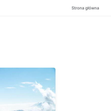
Strona główna