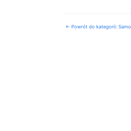
← Powrót do kategorii: Sa