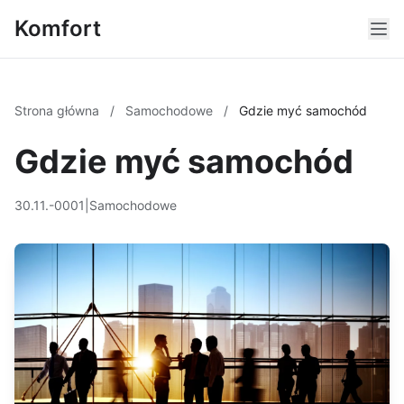
Komfort
Strona główna
/
Samochodowe
/
Gdzie myć samochód
Gdzie myć samochód
30.11.-0001
|
Samochodowe