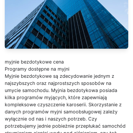
myjnie bezdotykowe cena
Programy dostępne na myjni
Myjnie bezdotykowe są zdecydowanie jednym z
najszybszych oraz najprostszych sposobów na
umycie samochodu. Myjnia bezdotykowa posiada
kilka programów myjących, które zapewniają
kompleksowe czyszczenie karoserii. Skorzystanie z
danych programów myjni samoobsługowej zależy
wyłącznie od nas i naszych potrzeb. Czy
potrzebujemy jednie pobieżnie przepłukać samochód