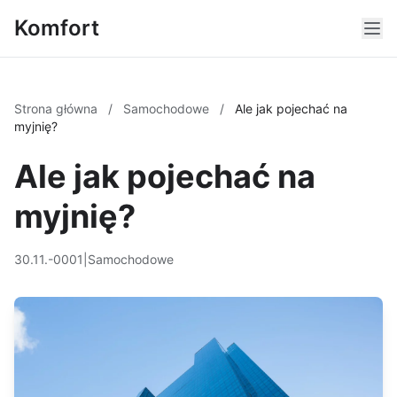
Komfort
Strona główna
/
Samochodowe
/
Ale jak pojechać na
myjnię?
Ale jak pojechać na
myjnię?
30.11.-0001
|
Samochodowe