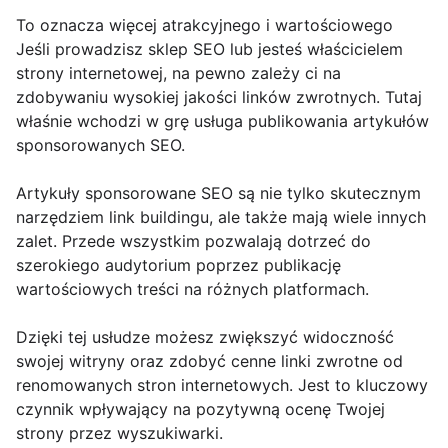
To oznacza więcej atrakcyjnego i wartościowego
Jeśli prowadzisz sklep SEO lub jesteś właścicielem
strony internetowej, na pewno zależy ci na
zdobywaniu wysokiej jakości linków zwrotnych. Tutaj
właśnie wchodzi w grę usługa publikowania artykułów
sponsorowanych SEO.
Artykuły sponsorowane SEO są nie tylko skutecznym
narzędziem link buildingu, ale także mają wiele innych
zalet. Przede wszystkim pozwalają dotrzeć do
szerokiego audytorium poprzez publikację
wartościowych treści na różnych platformach.
Dzięki tej usłudze możesz zwiększyć widoczność
swojej witryny oraz zdobyć cenne linki zwrotne od
renomowanych stron internetowych. Jest to kluczowy
czynnik wpływający na pozytywną ocenę Twojej
strony przez wyszukiwarki.