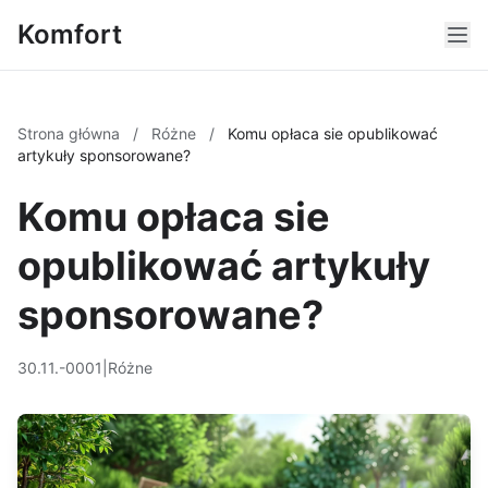
Komfort
Strona główna
/
Różne
/
Komu opłaca sie opublikować
artykuły sponsorowane?
Komu opłaca sie
opublikować artykuły
sponsorowane?
30.11.-0001
|
Różne