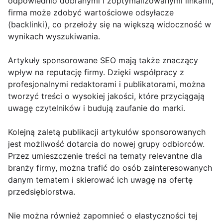
odpowiednio dobranymi i zoptymalizowanymi linkami,
firma może zdobyć wartościowe odsyłacze
(backlinki), co przełoży się na większą widoczność w
wynikach wyszukiwania.
Artykuły sponsorowane SEO mają także znaczący
wpływ na reputację firmy. Dzięki współpracy z
profesjonalnymi redaktorami i publikatorami, można
tworzyć treści o wysokiej jakości, które przyciągają
uwagę czytelników i budują zaufanie do marki.
Kolejną zaletą publikacji artykułów sponsorowanych
jest możliwość dotarcia do nowej grupy odbiorców.
Przez umieszczenie treści na tematy relevantne dla
branży firmy, można trafić do osób zainteresowanych
danym tematem i skierować ich uwagę na ofertę
przedsiębiorstwa.
Nie można również zapomnieć o elastyczności tej