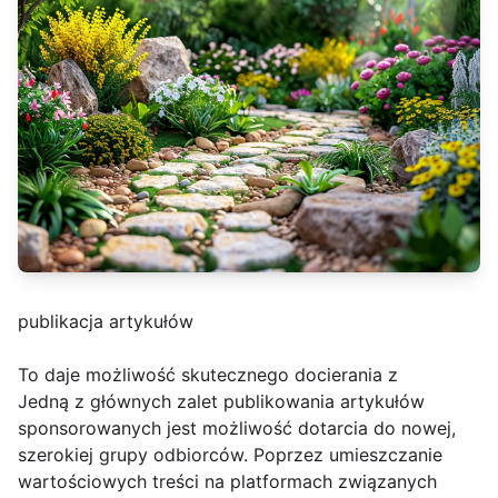
publikacja artykułów
To daje możliwość skutecznego docierania z
Jedną z głównych zalet publikowania artykułów
sponsorowanych jest możliwość dotarcia do nowej,
szerokiej grupy odbiorców. Poprzez umieszczanie
wartościowych treści na platformach związanych