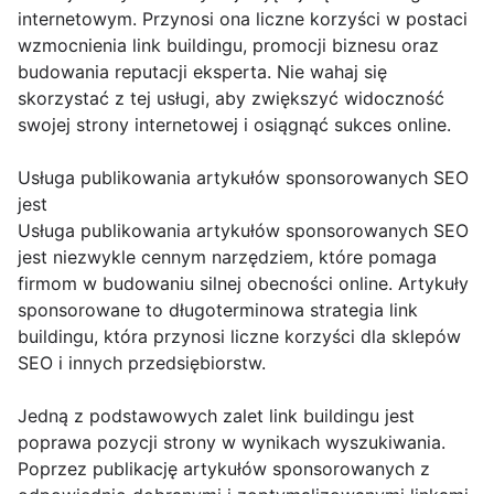
internetowym. Przynosi ona liczne korzyści w postaci
wzmocnienia link buildingu, promocji biznesu oraz
budowania reputacji eksperta. Nie wahaj się
skorzystać z tej usługi, aby zwiększyć widoczność
swojej strony internetowej i osiągnąć sukces online.
Usługa publikowania artykułów sponsorowanych SEO
jest
Usługa publikowania artykułów sponsorowanych SEO
jest niezwykle cennym narzędziem, które pomaga
firmom w budowaniu silnej obecności online. Artykuły
sponsorowane to długoterminowa strategia link
buildingu, która przynosi liczne korzyści dla sklepów
SEO i innych przedsiębiorstw.
Jedną z podstawowych zalet link buildingu jest
poprawa pozycji strony w wynikach wyszukiwania.
Poprzez publikację artykułów sponsorowanych z