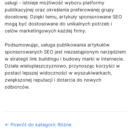
usługi - istnieje możliwość wyboru platformy
publikacyjnej oraz określenia preferowanej grupy
docelowej. Dzięki temu, artykuły sponsorowane SEO
mogą być dostosowane do unikalnych potrzeb i
celów marketingowych każdej firmy.
Podsumowując, usługa publikowania artykułów
sponsorowanych SEO jest niezastąpionym narzędziem
w strategii link buildingu i budowy marki w internecie.
Działa wielopłaszczyznowo, przynosząc korzyści w
postaci lepszej widoczności w wyszukiwarkach,
zwiększonej reputacji i dotarcia do nowych
odbiorców.
← Powrót do kategorii: Różne