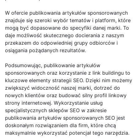
W ofercie publikowania artykułów sponsorowanych
znajduje się szeroki wybór tematów i platform, które
mogą być dopasowane do specyfiki danej marki. To
daje możliwość skutecznego docierania z naszym
przekazem do odpowiedniej grupy odbiorców i
osiągania pożądanych rezultatów.
Podsumowując, publikowanie artykułów
sponsorowanych oraz korzystanie z link buildingu to
kluczowe elementy strategii SEO. Dzięki nim możemy
zwiększyć widoczność naszej marki, dotrzeć do
nowych klientów oraz budować silny profil linkowy
strony internetowej. Wykorzystanie usług
specjalistycznych sklepów SEO w zakresie
publikowania artykułów sponsorowanych SEO jest
doskonałym rozwiązaniem dla firm, które chcą
maksymalnie wykorzystać potencjał tego narzędzia.