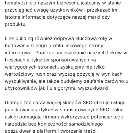
tematycznie z naszym biznesem, jesteśmy w stanie
przyciągnąć uwagę użytkowników i przekazać im
istotne informacje dotyczące naszej marki czy
produktu.
Link building również odgrywa kluczową rolę w
budowaniu silnego profilu linkowego strony
internetowej. Poprzez umieszczanie naszych linków w
treściach artykułów sponsorowanych na
wiarygodnych stronach, zyskujemy nie tylko
wartościowy ruch oraz wyższą pozycję w wynikach
wyszukiwania, ale także budujemy zaufanie zarówno u
użytkowników jak i u algorytmu wyszukiwarki.
Dlatego też coraz więcej sklepów SEO oferuje usługi
publikowania artykułów sponsorowanych SEO. Takie
usługi pomagają firmom wykorzystać potencjał tego
narzędzia bez konieczności samodzielnego
poszukiwania platform i tworzenia treści.