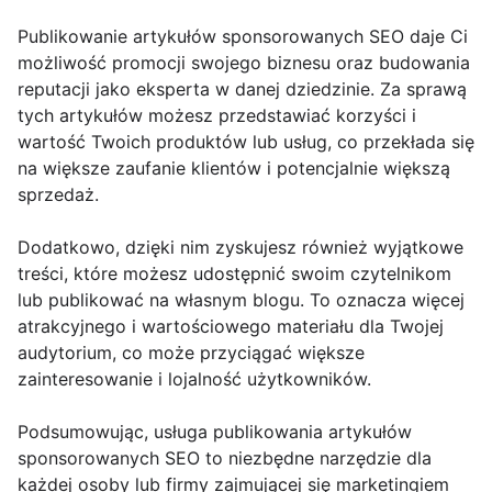
Publikowanie artykułów sponsorowanych SEO daje Ci
możliwość promocji swojego biznesu oraz budowania
reputacji jako eksperta w danej dziedzinie. Za sprawą
tych artykułów możesz przedstawiać korzyści i
wartość Twoich produktów lub usług, co przekłada się
na większe zaufanie klientów i potencjalnie większą
sprzedaż.
Dodatkowo, dzięki nim zyskujesz również wyjątkowe
treści, które możesz udostępnić swoim czytelnikom
lub publikować na własnym blogu. To oznacza więcej
atrakcyjnego i wartościowego materiału dla Twojej
audytorium, co może przyciągać większe
zainteresowanie i lojalność użytkowników.
Podsumowując, usługa publikowania artykułów
sponsorowanych SEO to niezbędne narzędzie dla
każdej osoby lub firmy zajmującej się marketingiem