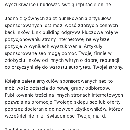
wyszukiwarce i budować swoją reputację online.
Jedną z głównych zalet publikowania artykułów
sponsorowanych jest możliwość zdobycia cennych
backlinków. Link building odgrywa kluczową rolę w
pozycjonowaniu strony internetowej na wyższe
pozycje w wynikach wyszukiwania. Artykuły
sponsorowane seo mogą pomóc Twojej firmie w
zdobyciu linków od innych witryn o dobrej reputacji,
co przyczyni się do wzrostu autorytetu Twojej strony.
Kolejna zaleta artykułów sponsorowanych seo to
możliwość dotarcia do nowej grupy odbiorców.
Publikowanie treści na innych stronach internetowych
pozwala na promocję Twojego sklepu seo lub oferty
poprzez docieranie do nowych użytkowników, którzy
wcześniej nie mieli świadomości Twojej marki.
Zaufaj nam i skorzystaj z naszych