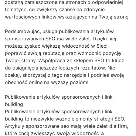
zostaną zamieszczone na stronach o odpowiedniej
tematyce, co zwiększy szanse na zdobycie
wartościowych linków wskazujących na Twoją stronę.
Podsumowując, usługa publikowania artykułów
sponsorowanych SEO ma wiele zalet. Dzięki niej
możesz zyskać większą widoczność w Sieci,
poprawić swoją reputację oraz wzmocnić pozycję
Twojej strony. Współpraca ze sklepem SEO to klucz
do osiągnięcia jeszcze lepszych rezultatów. Nie
czekaj, skorzystaj z tego narzędzia i podnieś swoją
obecność online na wyższy poziom!
Publikowanie artykułów sponsorowanych i link
building
Publikowanie artykułów sponsorowanych i link
building to niezwykle ważne elementy strategii SEO.
Artykuły sponsorowane seo mają wiele zalet dla firm,
które chcą zwiększyć swoją widoczność w