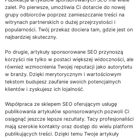
zalet. Po pierwsze, umożliwia Ci dotarcie do nowej
grupy odbiorców poprzez zamieszczanie treści na
witrynach partnerskich o dużej przejrzystości i
popularności. Twój przekaz dociera tam, gdzie jest on
najbardziej skuteczny.
Po drugie, artykuły sponsorowane SEO przynoszą
korzyści nie tylko w postaci większej widoczności, ale
również wzmocnienia Twojej reputacji jako autorytetu
w branży. Dzięki merytorycznym i wartościowym
tekstom budujesz zaufanie swoich potencjalnych
klientów i zyskujesz ich lojalność.
Współpraca ze sklepem SEO oferującym usługę
publikowania artykułów sponsorowanych pozwoli Ci
osiągnąć jeszcze lepsze rezultaty. Tacy profesjonaliści
mają szerokie kontakty oraz dostęp do wielu platform
publikujących treści. Dzięki temu Twoje artykuły