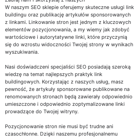
W naszym SEO sklepie oferujemy skuteczne usługi link
buildingu oraz publikację artykułów sponsorowanych
z linkami. Linkowanie stron jest jednym z kluczowych
elementów pozycjonowania, a my wiemy jak zdobyć
wartościowe i autorytatywne linki, które przyczynią
się do wzrostu widoczności Twojej strony w wynikach
wyszukiwania.
Nasi doświadczeni specjaliści SEO posiadają szeroką
wiedzę na temat najlepszych praktyk link
buildingowych. Korzystając z naszych usług, masz
pewność, że artykuły sponsorowane publikowane na
renomowanych stronach będą zawierały odpowiednio
umieszczone i odpowiednio zoptymalizowane linki
prowadzące do Twojej witryny.
Pozycjonowanie stron nie musi być trudne ani
czasochłonne. Dzięki naszemu profesjonalnemu