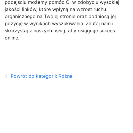
podejściu możemy pomóc Ci w zdobyciu wysokiej
jakości linków, które wpłyną na wzrost ruchu
organicznego na Twojej stronie oraz podniosą jej
pozycję w wynikach wyszukiwania. Zaufaj nam i
skorzystaj z naszych usług, aby osiągnąć sukces
online.
← Powrót do kategorii: Różne