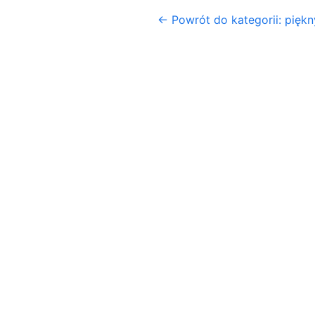
← Powrót do kategorii: pięk