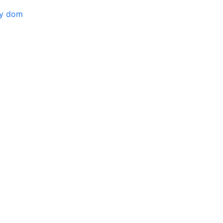
ny dom