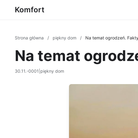
Komfort
Strona główna
/
piękny dom
/
Na temat ogrodzeń. Fakty
Na temat ogrodze
30.11.-0001
|
piękny dom