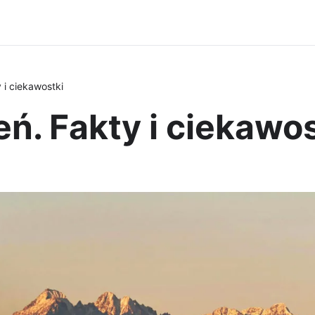
 i ciekawostki
ń. Fakty i ciekawos