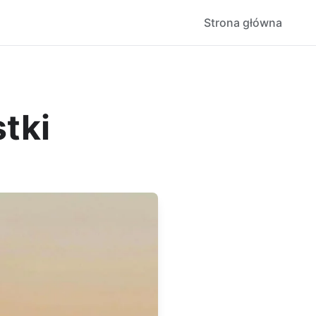
Strona główna
tki