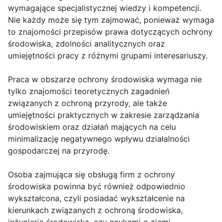
wymagające specjalistycznej wiedzy i kompetencji.
Nie każdy może się tym zajmować, ponieważ wymaga
to znajomości przepisów prawa dotyczących ochrony
środowiska, zdolności analitycznych oraz
umiejętności pracy z różnymi grupami interesariuszy.
Praca w obszarze ochrony środowiska wymaga nie
tylko znajomości teoretycznych zagadnień
związanych z ochroną przyrody, ale także
umiejętności praktycznych w zakresie zarządzania
środowiskiem oraz działań mających na celu
minimalizację negatywnego wpływu działalności
gospodarczej na przyrodę.
Osoba zajmująca się obsługą firm z ochrony
środowiska powinna być również odpowiednio
wykształcona, czyli posiadać wykształcenie na
kierunkach związanych z ochroną środowiska,