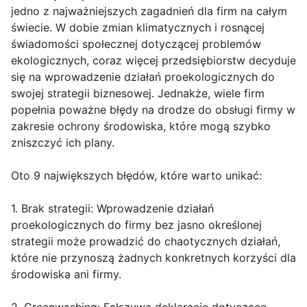
jedno z najważniejszych zagadnień dla firm na całym
świecie. W dobie zmian klimatycznych i rosnącej
świadomości społecznej dotyczącej problemów
ekologicznych, coraz więcej przedsiębiorstw decyduje
się na wprowadzenie działań proekologicznych do
swojej strategii biznesowej. Jednakże, wiele firm
popełnia poważne błędy na drodze do obsługi firmy w
zakresie ochrony środowiska, które mogą szybko
zniszczyć ich plany.
Oto 9 największych błędów, które warto unikać:
1. Brak strategii: Wprowadzenie działań
proekologicznych do firmy bez jasno określonej
strategii może prowadzić do chaotycznych działań,
które nie przynoszą żadnych konkretnych korzyści dla
środowiska ani firmy.