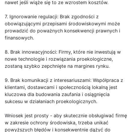
nawet jeśli wiąże się to ze wzrostem kosztów.
7. Ignorowanie regulacji: Brak zgodności z
obowiązującymi przepisami środowiskowymi może
prowadzić do poważnych konsekwencji prawnych i
finansowych.
8. Brak innowacyjności: Firmy, które nie inwestują w
nowe technologie i rozwiązania proekologiczne,
zostaną szybko zepchnięte na margines rynku.
9. Brak komunikacji z interesariuszami: Współpraca z
klientami, dostawcami i społecznością lokalną jest
kluczowa dla budowania zaufania i osiągnięcia
sukcesu w działaniach proekologicznych.
Wniosek jest prosty - aby skutecznie obsługiwać firmę
w zakresie ochrony środowiska, trzeba unikać
powyższych błędów i konsekwentnie dążyć do