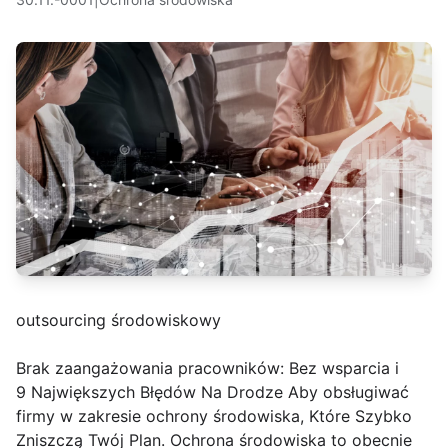
outsourcing środowiskowy
Brak zaangażowania pracowników: Bez wsparcia i
9 Największych Błędów Na Drodze Aby obsługiwać
firmy w zakresie ochrony środowiska, Które Szybko
Zniszczą Twój Plan. Ochrona środowiska to obecnie