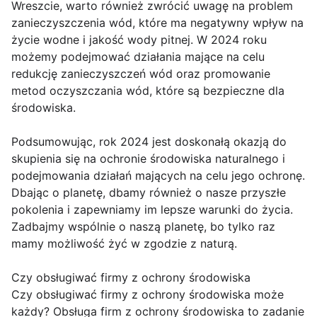
Wreszcie, warto również zwrócić uwagę na problem
zanieczyszczenia wód, które ma negatywny wpływ na
życie wodne i jakość wody pitnej. W 2024 roku
możemy podejmować działania mające na celu
redukcję zanieczyszczeń wód oraz promowanie
metod oczyszczania wód, które są bezpieczne dla
środowiska.
Podsumowując, rok 2024 jest doskonałą okazją do
skupienia się na ochronie środowiska naturalnego i
podejmowania działań mających na celu jego ochronę.
Dbając o planetę, dbamy również o nasze przyszłe
pokolenia i zapewniamy im lepsze warunki do życia.
Zadbajmy wspólnie o naszą planetę, bo tylko raz
mamy możliwość żyć w zgodzie z naturą.
Czy obsługiwać firmy z ochrony środowiska
Czy obsługiwać firmy z ochrony środowiska może
każdy? Obsługa firm z ochrony środowiska to zadanie