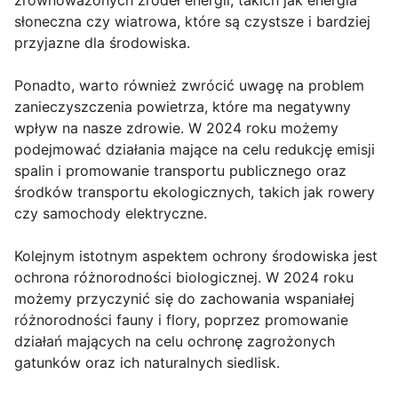
zrównoważonych źródeł energii, takich jak energia
słoneczna czy wiatrowa, które są czystsze i bardziej
przyjazne dla środowiska.
Ponadto, warto również zwrócić uwagę na problem
zanieczyszczenia powietrza, które ma negatywny
wpływ na nasze zdrowie. W 2024 roku możemy
podejmować działania mające na celu redukcję emisji
spalin i promowanie transportu publicznego oraz
środków transportu ekologicznych, takich jak rowery
czy samochody elektryczne.
Kolejnym istotnym aspektem ochrony środowiska jest
ochrona różnorodności biologicznej. W 2024 roku
możemy przyczynić się do zachowania wspaniałej
różnorodności fauny i flory, poprzez promowanie
działań mających na celu ochronę zagrożonych
gatunków oraz ich naturalnych siedlisk.