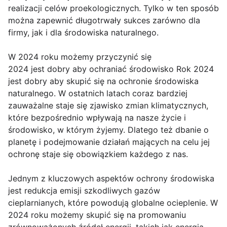
realizacji celów proekologicznych. Tylko w ten sposób
można zapewnić długotrwały sukces zarówno dla
firmy, jak i dla środowiska naturalnego.
W 2024 roku możemy przyczynić się
2024 jest dobry aby ochraniać środowisko Rok 2024
jest dobry aby skupić się na ochronie środowiska
naturalnego. W ostatnich latach coraz bardziej
zauważalne staje się zjawisko zmian klimatycznych,
które bezpośrednio wpływają na nasze życie i
środowisko, w którym żyjemy. Dlatego też dbanie o
planetę i podejmowanie działań mających na celu jej
ochronę staje się obowiązkiem każdego z nas.
Jednym z kluczowych aspektów ochrony środowiska
jest redukcja emisji szkodliwych gazów
cieplarnianych, które powodują globalne ocieplenie. W
2024 roku możemy skupić się na promowaniu