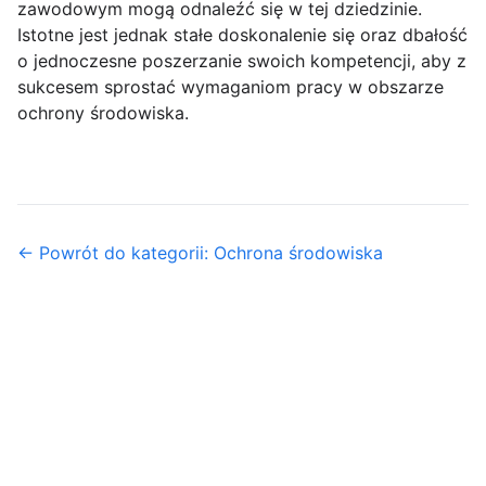
zawodowym mogą odnaleźć się w tej dziedzinie.
Istotne jest jednak stałe doskonalenie się oraz dbałość
o jednoczesne poszerzanie swoich kompetencji, aby z
sukcesem sprostać wymaganiom pracy w obszarze
ochrony środowiska.
← Powrót do kategorii: Ochrona środowiska