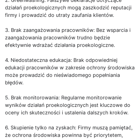
2. Greenwashing: Fałszywe deklaracje dotyczące
działań proekologicznych mogą zaszkodzić reputacji
firmy i prowadzić do utraty zaufania klientów.
3. Brak zaangażowania pracowników: Bez wsparcia i
zaangażowania pracowników trudno będzie
efektywnie wdrażać działania proekologiczne.
4. Niedostateczna edukacja: Brak odpowiedniej
edukacji pracowników w zakresie ochrony środowiska
może prowadzić do nieświadomego popełniania
błędów.
5. Brak monitorowania: Regularne monitorowanie
wyników działań proekologicznych jest kluczowe do
oceny ich skuteczności i ustalenia dalszych kroków.
6. Skupienie tylko na zyskach: Firmy muszą pamiętać,
że ochrona środowiska powinna być priorytetem,