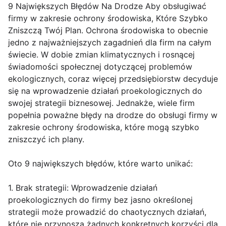
9 Największych Błędów Na Drodze Aby obsługiwać
firmy w zakresie ochrony środowiska, Które Szybko
Zniszczą Twój Plan. Ochrona środowiska to obecnie
jedno z najważniejszych zagadnień dla firm na całym
świecie. W dobie zmian klimatycznych i rosnącej
świadomości społecznej dotyczącej problemów
ekologicznych, coraz więcej przedsiębiorstw decyduje
się na wprowadzenie działań proekologicznych do
swojej strategii biznesowej. Jednakże, wiele firm
popełnia poważne błędy na drodze do obsługi firmy w
zakresie ochrony środowiska, które mogą szybko
zniszczyć ich plany.
Oto 9 największych błędów, które warto unikać:
1. Brak strategii: Wprowadzenie działań
proekologicznych do firmy bez jasno określonej
strategii może prowadzić do chaotycznych działań,
które nie przynoszą żadnych konkretnych korzyści dla