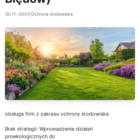
30.11.-0001
|
Ochrona środowiska
obsługa firm z zakresu ochrony środowiska
Brak strategii: Wprowadzenie działań
proekologicznych do