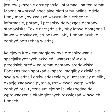
jest zwiększenie dostępności informacji na ten temat.
Można stworzyć specjalne platformy online, gdzie
firmy mogłyby znaleźć wszystkie niezbędne
informacje, porady i przepisy dotyczące ochrony
środowiska. Takie narzędzie byłoby łatwo dostępne i
łatwe w obsłudze, co pozwoliłoby firmom szybko
zdobyć potrzebną wiedzę.
Kolejnym krokiem mogłoby być organizowanie
specjalistycznych szkoleń i warsztatów dla
przedsiębiorców na temat ochrony środowiska.
Podczas tych spotkań eksperci mogliby dzielić się
swoją wiedzą i doświadczeniem, a uczestnicy mieliby
okazję zadawać pytania, rozwiewać wątpliwości i
zdobyć praktyczne umiejętności niezbędne do
wprowadzenia ekologicznych rozwiązań w swoich
firmach.