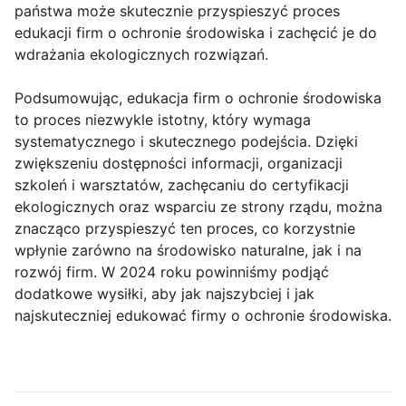
państwa może skutecznie przyspieszyć proces
edukacji firm o ochronie środowiska i zachęcić je do
wdrażania ekologicznych rozwiązań.
Podsumowując, edukacja firm o ochronie środowiska
to proces niezwykle istotny, który wymaga
systematycznego i skutecznego podejścia. Dzięki
zwiększeniu dostępności informacji, organizacji
szkoleń i warsztatów, zachęcaniu do certyfikacji
ekologicznych oraz wsparciu ze strony rządu, można
znacząco przyspieszyć ten proces, co korzystnie
wpłynie zarówno na środowisko naturalne, jak i na
rozwój firm. W 2024 roku powinniśmy podjąć
dodatkowe wysiłki, aby jak najszybciej i jak
najskuteczniej edukować firmy o ochronie środowiska.