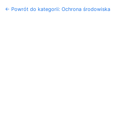
← Powrót do kategorii: Ochrona środowiska