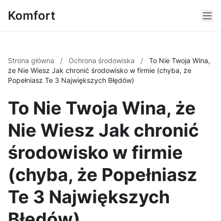
Komfort
Strona główna
/
Ochrona środowiska
/
To Nie Twoja Wina,
że Nie Wiesz Jak chronić środowisko w firmie (chyba, że
Popełniasz Te 3 Największych Błędów)
To Nie Twoja Wina, że
Nie Wiesz Jak chronić
środowisko w firmie
(chyba, że Popełniasz
Te 3 Największych
Błędów)