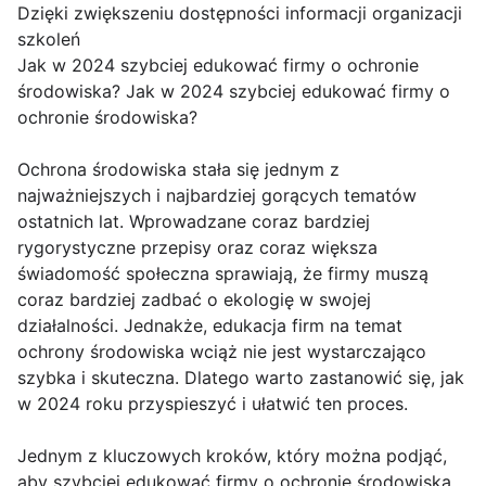
Dzięki zwiększeniu dostępności informacji organizacji
szkoleń
Jak w 2024 szybciej edukować firmy o ochronie
środowiska? Jak w 2024 szybciej edukować firmy o
ochronie środowiska?
Ochrona środowiska stała się jednym z
najważniejszych i najbardziej gorących tematów
ostatnich lat. Wprowadzane coraz bardziej
rygorystyczne przepisy oraz coraz większa
świadomość społeczna sprawiają, że firmy muszą
coraz bardziej zadbać o ekologię w swojej
działalności. Jednakże, edukacja firm na temat
ochrony środowiska wciąż nie jest wystarczająco
szybka i skuteczna. Dlatego warto zastanowić się, jak
w 2024 roku przyspieszyć i ułatwić ten proces.
Jednym z kluczowych kroków, który można podjąć,
aby szybciej edukować firmy o ochronie środowiska