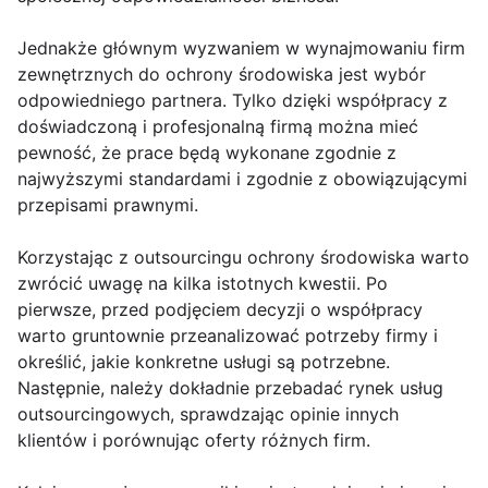
Jednakże głównym wyzwaniem w wynajmowaniu firm
zewnętrznych do ochrony środowiska jest wybór
odpowiedniego partnera. Tylko dzięki współpracy z
doświadczoną i profesjonalną firmą można mieć
pewność, że prace będą wykonane zgodnie z
najwyższymi standardami i zgodnie z obowiązującymi
przepisami prawnymi.
Korzystając z outsourcingu ochrony środowiska warto
zwrócić uwagę na kilka istotnych kwestii. Po
pierwsze, przed podjęciem decyzji o współpracy
warto gruntownie przeanalizować potrzeby firmy i
określić, jakie konkretne usługi są potrzebne.
Następnie, należy dokładnie przebadać rynek usług
outsourcingowych, sprawdzając opinie innych
klientów i porównując oferty różnych firm.