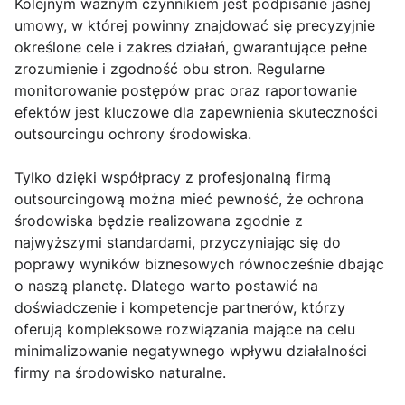
Kolejnym ważnym czynnikiem jest podpisanie jasnej
umowy, w której powinny znajdować się precyzyjnie
określone cele i zakres działań, gwarantujące pełne
zrozumienie i zgodność obu stron. Regularne
monitorowanie postępów prac oraz raportowanie
efektów jest kluczowe dla zapewnienia skuteczności
outsourcingu ochrony środowiska.
Tylko dzięki współpracy z profesjonalną firmą
outsourcingową można mieć pewność, że ochrona
środowiska będzie realizowana zgodnie z
najwyższymi standardami, przyczyniając się do
poprawy wyników biznesowych równocześnie dbając
o naszą planetę. Dlatego warto postawić na
doświadczenie i kompetencje partnerów, którzy
oferują kompleksowe rozwiązania mające na celu
minimalizowanie negatywnego wpływu działalności
firmy na środowisko naturalne.