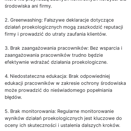
środowiska ani firmy.
2. Greenwashing: Fałszywe deklaracje dotyczące
działań proekologicznych mogą zaszkodzić reputacji
firmy i prowadzić do utraty zaufania klientów.
3. Brak zaangażowania pracowników: Bez wsparcia i
zaangażowania pracowników trudno będzie
efektywnie wdrażać działania proekologiczne.
4. Niedostateczna edukacja: Brak odpowiedniej
edukacji pracowników w zakresie ochrony środowiska
może prowadzić do nieświadomego popełniania
błędów.
5. Brak monitorowania: Regularne monitorowanie
wyników działań proekologicznych jest kluczowe do
oceny ich skuteczności i ustalenia dalszych kroków.