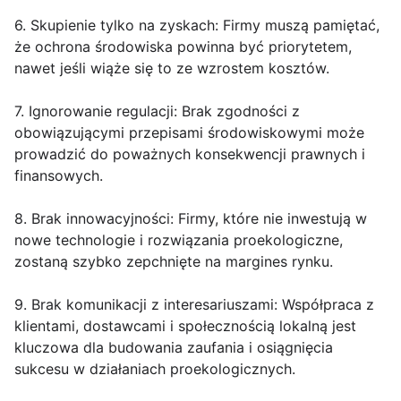
6. Skupienie tylko na zyskach: Firmy muszą pamiętać,
że ochrona środowiska powinna być priorytetem,
nawet jeśli wiąże się to ze wzrostem kosztów.
7. Ignorowanie regulacji: Brak zgodności z
obowiązującymi przepisami środowiskowymi może
prowadzić do poważnych konsekwencji prawnych i
finansowych.
8. Brak innowacyjności: Firmy, które nie inwestują w
nowe technologie i rozwiązania proekologiczne,
zostaną szybko zepchnięte na margines rynku.
9. Brak komunikacji z interesariuszami: Współpraca z
klientami, dostawcami i społecznością lokalną jest
kluczowa dla budowania zaufania i osiągnięcia
sukcesu w działaniach proekologicznych.