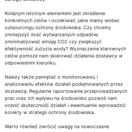
Kolejnym istotnym elementem jest określenie
konkretnych celów i oczekiwań, jakie mamy wobec
outsourcingu ochrony środowiska. Czy chcemy
zmniejszyć ilość wytwarzanych odpadów,
zminimalizować emisję CO2 czy zwiększyć
efektywność zużycia wody? Wyznaczenie klarownych
celów pomoże nam skierować działania dostawcy w
odpowiednim kierunku.
Należy także pamiętać o monitorowaniu i
analizowaniu efektów działań podejmowanych przez
dostawcę. Regularne raportowanie przeprowadzanych
prac oraz ich wpływu na środowisko pozwoli nam
ocenić skuteczność działań i ewentualnie wprowadzić
korekty w strategii ochrony środowiska.
Warto również zwrócić uwagę na nowoczesne