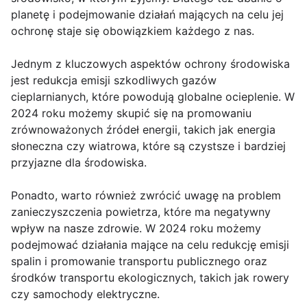
planetę i podejmowanie działań mających na celu jej
ochronę staje się obowiązkiem każdego z nas.
Jednym z kluczowych aspektów ochrony środowiska
jest redukcja emisji szkodliwych gazów
cieplarnianych, które powodują globalne ocieplenie. W
2024 roku możemy skupić się na promowaniu
zrównoważonych źródeł energii, takich jak energia
słoneczna czy wiatrowa, które są czystsze i bardziej
przyjazne dla środowiska.
Ponadto, warto również zwrócić uwagę na problem
zanieczyszczenia powietrza, które ma negatywny
wpływ na nasze zdrowie. W 2024 roku możemy
podejmować działania mające na celu redukcję emisji
spalin i promowanie transportu publicznego oraz
środków transportu ekologicznych, takich jak rowery
czy samochody elektryczne.