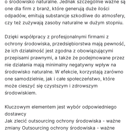
o środowisko naturalne. Jednak szczególnie ważne są
one dla firm z branż, które generują duże ilości
odpadów, emitują substancje szkodliwe do atmosfery,
czy też zużywają zasoby naturalne w dużym stopniu.
Dzięki współpracy z profesjonalnymi firmami z
ochrony środowiska, przedsiębiorstwa mają pewność,
że ich działalność jest zgodna z obowiązującymi
przepisami prawnymi, a także że podejmowane przez
nie działania mają minimalny negatywny wpływ na
środowisko naturalne. W efekcie, korzystają zarówno
one samodzielnie, jak i całe społeczeństwo, które
może cieszyć się czystszym i zdrowszym
środowiskiem.
Kluczowym elementem jest wybór odpowiedniego
dostawcy
Jak zlecić outsourcing ochrony środowiska - ważne
zmiany Outsourcing ochrony środowiska - ważne