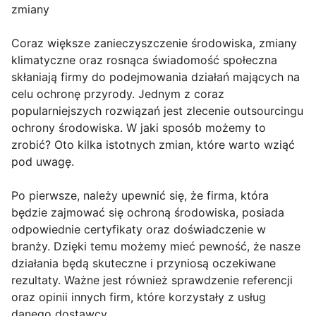
zmiany
Coraz większe zanieczyszczenie środowiska, zmiany
klimatyczne oraz rosnąca świadomość społeczna
skłaniają firmy do podejmowania działań mających na
celu ochronę przyrody. Jednym z coraz
popularniejszych rozwiązań jest zlecenie outsourcingu
ochrony środowiska. W jaki sposób możemy to
zrobić? Oto kilka istotnych zmian, które warto wziąć
pod uwagę.
Po pierwsze, należy upewnić się, że firma, która
będzie zajmować się ochroną środowiska, posiada
odpowiednie certyfikaty oraz doświadczenie w
branży. Dzięki temu możemy mieć pewność, że nasze
działania będą skuteczne i przyniosą oczekiwane
rezultaty. Ważne jest również sprawdzenie referencji
oraz opinii innych firm, które korzystały z usług
danego dostawcy.