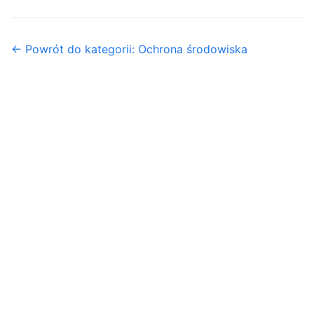
← Powrót do kategorii: Ochrona środowiska