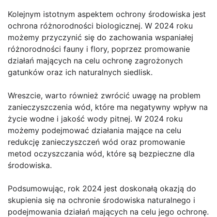
Kolejnym istotnym aspektem ochrony środowiska jest
ochrona różnorodności biologicznej. W 2024 roku
możemy przyczynić się do zachowania wspaniałej
różnorodności fauny i flory, poprzez promowanie
działań mających na celu ochronę zagrożonych
gatunków oraz ich naturalnych siedlisk.
Wreszcie, warto również zwrócić uwagę na problem
zanieczyszczenia wód, które ma negatywny wpływ na
życie wodne i jakość wody pitnej. W 2024 roku
możemy podejmować działania mające na celu
redukcję zanieczyszczeń wód oraz promowanie
metod oczyszczania wód, które są bezpieczne dla
środowiska.
Podsumowując, rok 2024 jest doskonałą okazją do
skupienia się na ochronie środowiska naturalnego i
podejmowania działań mających na celu jego ochronę.