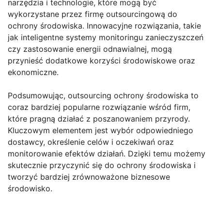
narzędzia i technologie, które mogą być
wykorzystane przez firmę outsourcingową do
ochrony środowiska. Innowacyjne rozwiązania, takie
jak inteligentne systemy monitoringu zanieczyszczeń
czy zastosowanie energii odnawialnej, mogą
przynieść dodatkowe korzyści środowiskowe oraz
ekonomiczne.
Podsumowując, outsourcing ochrony środowiska to
coraz bardziej popularne rozwiązanie wśród firm,
które pragną działać z poszanowaniem przyrody.
Kluczowym elementem jest wybór odpowiedniego
dostawcy, określenie celów i oczekiwań oraz
monitorowanie efektów działań. Dzięki temu możemy
skutecznie przyczynić się do ochrony środowiska i
tworzyć bardziej zrównoważone biznesowe
środowisko.