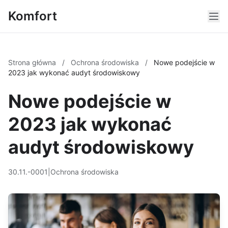
Komfort
Strona główna
/
Ochrona środowiska
/
Nowe podejście w
2023 jak wykonać audyt środowiskowy
Nowe podejście w
2023 jak wykonać
audyt środowiskowy
30.11.-0001
|
Ochrona środowiska