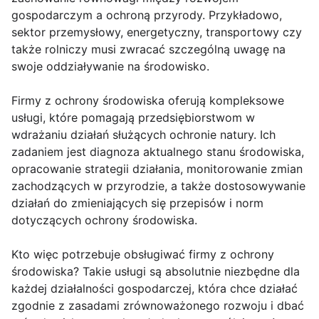
gospodarczym a ochroną przyrody. Przykładowo,
sektor przemysłowy, energetyczny, transportowy czy
także rolniczy musi zwracać szczególną uwagę na
swoje oddziaływanie na środowisko.
Firmy z ochrony środowiska oferują kompleksowe
usługi, które pomagają przedsiębiorstwom w
wdrażaniu działań służących ochronie natury. Ich
zadaniem jest diagnoza aktualnego stanu środowiska,
opracowanie strategii działania, monitorowanie zmian
zachodzących w przyrodzie, a także dostosowywanie
działań do zmieniających się przepisów i norm
dotyczących ochrony środowiska.
Kto więc potrzebuje obsługiwać firmy z ochrony
środowiska? Takie usługi są absolutnie niezbędne dla
każdej działalności gospodarczej, która chce działać
zgodnie z zasadami zrównoważonego rozwoju i dbać