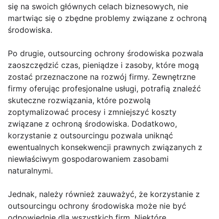
się na swoich głównych celach biznesowych, nie
martwiąc się o zbędne problemy związane z ochroną
środowiska.
Po drugie, outsourcing ochrony środowiska pozwala
zaoszczędzić czas, pieniądze i zasoby, które mogą
zostać przeznaczone na rozwój firmy. Zewnętrzne
firmy oferując profesjonalne usługi, potrafią znaleźć
skuteczne rozwiązania, które pozwolą
zoptymalizować procesy i zmniejszyć koszty
związane z ochroną środowiska. Dodatkowo,
korzystanie z outsourcingu pozwala uniknąć
ewentualnych konsekwencji prawnych związanych z
niewłaściwym gospodarowaniem zasobami
naturalnymi.
Jednak, należy również zauważyć, że korzystanie z
outsourcingu ochrony środowiska może nie być
odpowiednie dla wszystkich firm. Niektóre