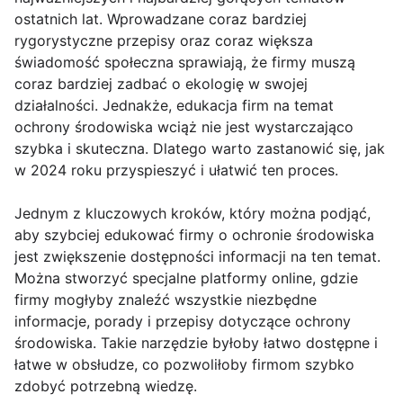
ostatnich lat. Wprowadzane coraz bardziej
rygorystyczne przepisy oraz coraz większa
świadomość społeczna sprawiają, że firmy muszą
coraz bardziej zadbać o ekologię w swojej
działalności. Jednakże, edukacja firm na temat
ochrony środowiska wciąż nie jest wystarczająco
szybka i skuteczna. Dlatego warto zastanowić się, jak
w 2024 roku przyspieszyć i ułatwić ten proces.
Jednym z kluczowych kroków, który można podjąć,
aby szybciej edukować firmy o ochronie środowiska
jest zwiększenie dostępności informacji na ten temat.
Można stworzyć specjalne platformy online, gdzie
firmy mogłyby znaleźć wszystkie niezbędne
informacje, porady i przepisy dotyczące ochrony
środowiska. Takie narzędzie byłoby łatwo dostępne i
łatwe w obsłudze, co pozwoliłoby firmom szybko
zdobyć potrzebną wiedzę.