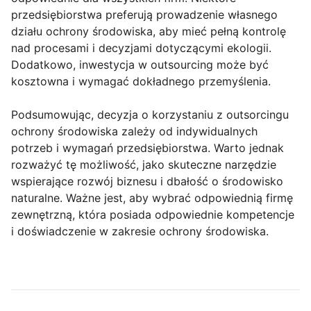
przedsiębiorstwa preferują prowadzenie własnego
działu ochrony środowiska, aby mieć pełną kontrolę
nad procesami i decyzjami dotyczącymi ekologii.
Dodatkowo, inwestycja w outsourcing może być
kosztowna i wymagać dokładnego przemyślenia.
Podsumowując, decyzja o korzystaniu z outsorcingu
ochrony środowiska zależy od indywidualnych
potrzeb i wymagań przedsiębiorstwa. Warto jednak
rozważyć tę możliwość, jako skuteczne narzędzie
wspierające rozwój biznesu i dbałość o środowisko
naturalne. Ważne jest, aby wybrać odpowiednią firmę
zewnętrzną, która posiada odpowiednie kompetencje
i doświadczenie w zakresie ochrony środowiska.