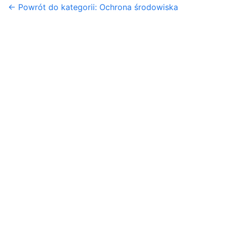
← Powrót do kategorii: Ochrona środowiska