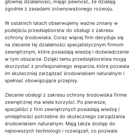
głównej działalności, mając pewność, że działają
zgodnie z zasadami zrównoważonego rozwoju.
W ostatnich latach obserwujemy ważne zmiany w
podejściu przedsiębiorstw do obsługi z zakresu
ochrony środowiska. Coraz więcej firm decyduje się
na zlecenie tej działalności specjalistycznym firmom
zewnętrznym, które posiadają wiedzę i doświadczenie
w tym obszarze. Dzięki temu przedsiębiorstwa mogą
skorzystać z profesjonalnego wsparcia, które pozwala
im skuteczniej zarządzać środowiskiem naturalnym i
spełniać obowiązujące przepisy.
Zlecenie obsługi z zakresu ochrony środowiska firmie
zewnętrznej ma wiele korzyści. Po pierwsze,
specjaliści z firm zewnętrznych posiadają wiedzę i
umiejętności potrzebne do skutecznego zarządzania
środowiskiem naturalnym. Mają także dostęp do
najnowszych technologii i rozwiązań, co pozwala