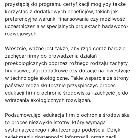
przystąpią do programu certyfikacji mogłyby także
korzystać z dodatkowych beneficjów, takich jak
preferencyjne warunki finansowania czy możliwość
uczestniczenia w specjalnych projektach badawczo-
rozwojowych.
Wreszcie, ważne jest także, aby rząd coraz bardziej
zachęcał firmy do prowadzenia działań
proekologicznych poprzez różnego rodzaju zachęty
finansowe, ulgi podatkowe czy dotacje na inwestycje
w technologie ekologiczne. Takie wsparcie ze strony
państwa może skutecznie przyspieszyć proces
edukacji firm o ochronie środowiska i zachęcić je do
wdrażania ekologicznych rozwiązań.
Podsumowując, edukacja firm o ochronie środowiska
to proces niezwykle istotny, który wymaga
systematycznego i skutecznego podejścia. Dzięki
zwiększeniu dostępności informacji, organizacji