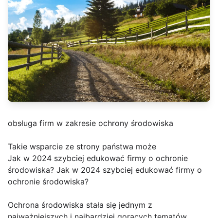
obsługa firm w zakresie ochrony środowiska
Takie wsparcie ze strony państwa może
Jak w 2024 szybciej edukować firmy o ochronie
środowiska? Jak w 2024 szybciej edukować firmy o
ochronie środowiska?
Ochrona środowiska stała się jednym z
najważniejszych i najbardziej gorących tematów