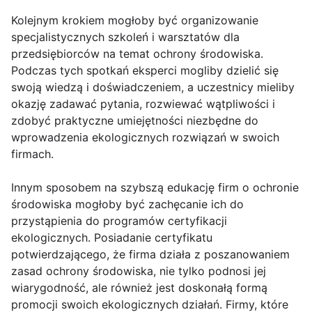
Kolejnym krokiem mogłoby być organizowanie
specjalistycznych szkoleń i warsztatów dla
przedsiębiorców na temat ochrony środowiska.
Podczas tych spotkań eksperci mogliby dzielić się
swoją wiedzą i doświadczeniem, a uczestnicy mieliby
okazję zadawać pytania, rozwiewać wątpliwości i
zdobyć praktyczne umiejętności niezbędne do
wprowadzenia ekologicznych rozwiązań w swoich
firmach.
Innym sposobem na szybszą edukację firm o ochronie
środowiska mogłoby być zachęcanie ich do
przystąpienia do programów certyfikacji
ekologicznych. Posiadanie certyfikatu
potwierdzającego, że firma działa z poszanowaniem
zasad ochrony środowiska, nie tylko podnosi jej
wiarygodność, ale również jest doskonałą formą
promocji swoich ekologicznych działań. Firmy, które