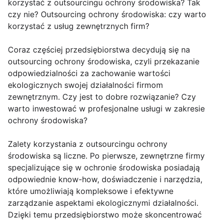
korzystać z outsourcingu ochrony środowiska? Tak
czy nie? Outsourcing ochrony środowiska: czy warto
korzystać z usług zewnętrznych firm?
Coraz częściej przedsiębiorstwa decydują się na
outsourcing ochrony środowiska, czyli przekazanie
odpowiedzialności za zachowanie wartości
ekologicznych swojej działalności firmom
zewnętrznym. Czy jest to dobre rozwiązanie? Czy
warto inwestować w profesjonalne usługi w zakresie
ochrony środowiska?
Zalety korzystania z outsourcingu ochrony
środowiska są liczne. Po pierwsze, zewnętrzne firmy
specjalizujące się w ochronie środowiska posiadają
odpowiednie know-how, doświadczenie i narzędzia,
które umożliwiają kompleksowe i efektywne
zarządzanie aspektami ekologicznymi działalności.
Dzięki temu przedsiębiorstwo może skoncentrować