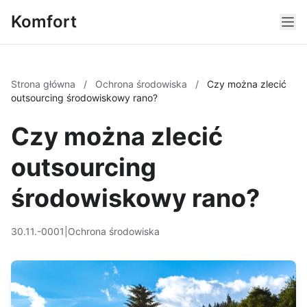
Komfort
Strona główna
/
Ochrona środowiska
/
Czy można zlecić
outsourcing środowiskowy rano?
Czy można zlecić
outsourcing
środowiskowy rano?
30.11.-0001
|
Ochrona środowiska