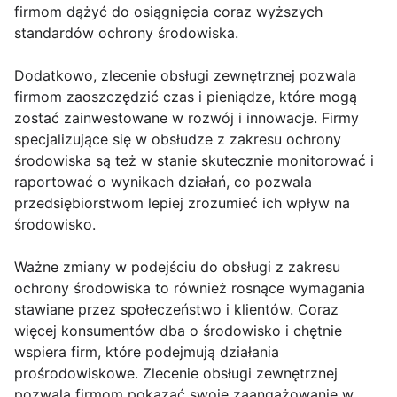
firmom dążyć do osiągnięcia coraz wyższych
standardów ochrony środowiska.
Dodatkowo, zlecenie obsługi zewnętrznej pozwala
firmom zaoszczędzić czas i pieniądze, które mogą
zostać zainwestowane w rozwój i innowacje. Firmy
specjalizujące się w obsłudze z zakresu ochrony
środowiska są też w stanie skutecznie monitorować i
raportować o wynikach działań, co pozwala
przedsiębiorstwom lepiej zrozumieć ich wpływ na
środowisko.
Ważne zmiany w podejściu do obsługi z zakresu
ochrony środowiska to również rosnące wymagania
stawiane przez społeczeństwo i klientów. Coraz
więcej konsumentów dba o środowisko i chętnie
wspiera firm, które podejmują działania
prośrodowiskowe. Zlecenie obsługi zewnętrznej
pozwala firmom pokazać swoje zaangażowanie w