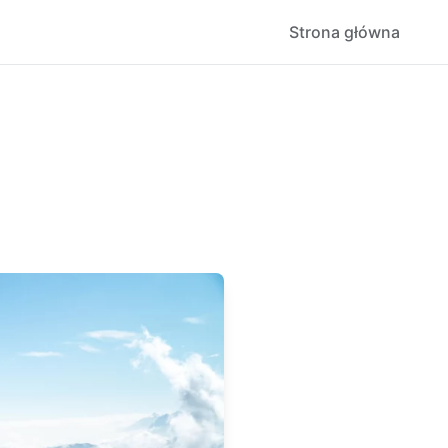
Strona główna