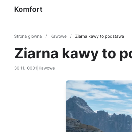
Komfort
Strona główna
/
Kawowe
/
Ziarna kawy to podstawa
Ziarna kawy to 
30.11.-0001
|
Kawowe