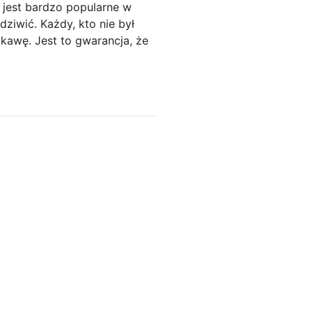
 jest bardzo popularne w
ziwić. Każdy, kto nie był
kawę. Jest to gwarancja, że