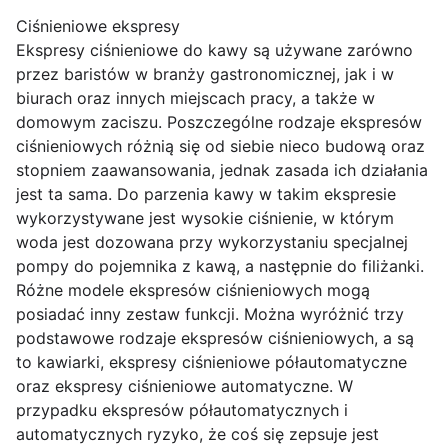
Ciśnieniowe ekspresy
Ekspresy ciśnieniowe do kawy są używane zarówno
przez baristów w branży gastronomicznej, jak i w
biurach oraz innych miejscach pracy, a także w
domowym zaciszu. Poszczególne rodzaje ekspresów
ciśnieniowych różnią się od siebie nieco budową oraz
stopniem zaawansowania, jednak zasada ich działania
jest ta sama. Do parzenia kawy w takim ekspresie
wykorzystywane jest wysokie ciśnienie, w którym
woda jest dozowana przy wykorzystaniu specjalnej
pompy do pojemnika z kawą, a następnie do filiżanki.
Różne modele ekspresów ciśnieniowych mogą
posiadać inny zestaw funkcji. Można wyróżnić trzy
podstawowe rodzaje ekspresów ciśnieniowych, a są
to kawiarki, ekspresy ciśnieniowe półautomatyczne
oraz ekspresy ciśnieniowe automatyczne. W
przypadku ekspresów półautomatycznych i
automatycznych ryzyko, że coś się zepsuje jest