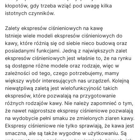
kłopotów, gdy trzeba wziąć pod uwagę kilka
istotnych czynników.
Zalety ekspresów ciśnieniowych na kawę
Istnieje wiele modeli ekspresów ciśnieniowych do
kawy, które różnią się od siebie nieco budową oraz
posiadanymi funkcjami. Jedną z największych zalet
ekspresów ciśnieniowych jest właśnie to, że na rynku
są dostępne różne modele oraz rodzaje, więc w
zależności od tego, czego potrzebujemy, mamy
większy wybór interesujących nas urządzeń. Kolejną
niewątpliwą zaletą jest wielofunkcyjność takich
ekspresów, które pozwalają na przygotowanie
różnych rodzajów kawy. Nie należy zapomnieć o tym,
że nawet najprostsze ekspresy ciśnieniowe pozwalają
na wydobycie pełni smaku ze zmielonych ziaren kawy.
Ekspresy ciśnieniowe nie tylko sprawiają, że kawa jest
smaczna, ale są także wygodne w użytkowaniu. Są