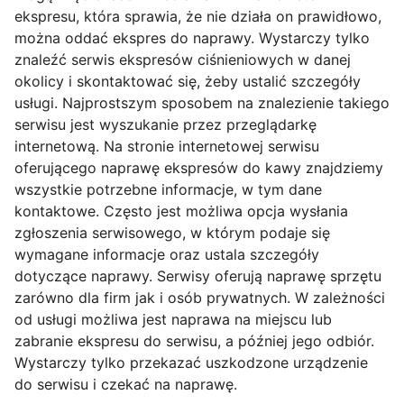
ekspresu, która sprawia, że nie działa on prawidłowo,
można oddać ekspres do naprawy. Wystarczy tylko
znaleźć serwis ekspresów ciśnieniowych w danej
okolicy i skontaktować się, żeby ustalić szczegóły
usługi. Najprostszym sposobem na znalezienie takiego
serwisu jest wyszukanie przez przeglądarkę
internetową. Na stronie internetowej serwisu
oferującego naprawę ekspresów do kawy znajdziemy
wszystkie potrzebne informacje, w tym dane
kontaktowe. Często jest możliwa opcja wysłania
zgłoszenia serwisowego, w którym podaje się
wymagane informacje oraz ustala szczegóły
dotyczące naprawy. Serwisy oferują naprawę sprzętu
zarówno dla firm jak i osób prywatnych. W zależności
od usługi możliwa jest naprawa na miejscu lub
zabranie ekspresu do serwisu, a później jego odbiór.
Wystarczy tylko przekazać uszkodzone urządzenie
do serwisu i czekać na naprawę.