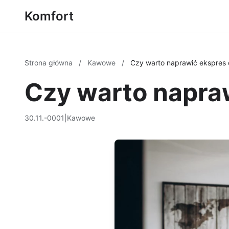
Komfort
Strona główna
/
Kawowe
/
Czy warto naprawić ekspres
Czy warto napra
30.11.-0001
|
Kawowe