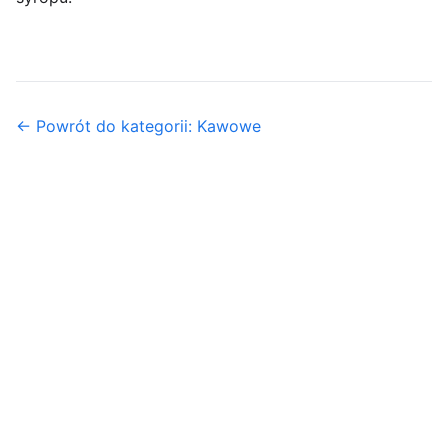
← Powrót do kategorii: Kawowe