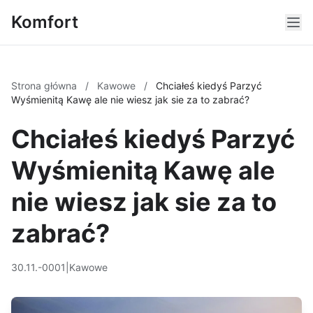
Komfort
Strona główna
/
Kawowe
/
Chciałeś kiedyś Parzyć
Wyśmienitą Kawę ale nie wiesz jak sie za to zabrać?
Chciałeś kiedyś Parzyć
Wyśmienitą Kawę ale
nie wiesz jak sie za to
zabrać?
30.11.-0001
|
Kawowe