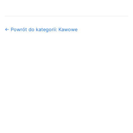
← Powrót do kategorii: Kawowe