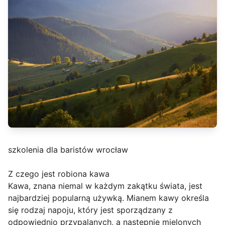
szkolenia dla baristów wrocław
Z czego jest robiona kawa
Kawa, znana niemal w każdym zakątku świata, jest
najbardziej popularną używką. Mianem kawy określa
się rodzaj napoju, który jest sporządzany z
odpowiednio przypalanych, a następnie mielonych