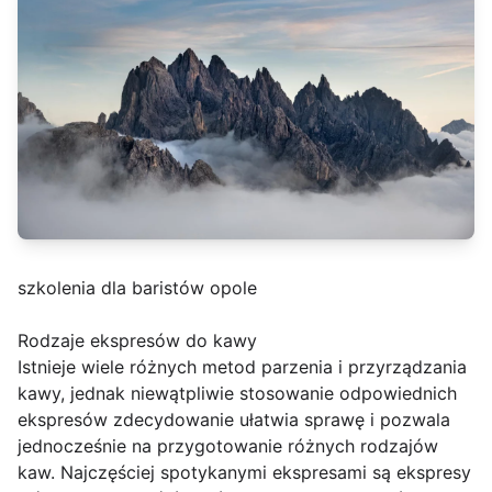
szkolenia dla baristów opole
Rodzaje ekspresów do kawy
Istnieje wiele różnych metod parzenia i przyrządzania
kawy, jednak niewątpliwie stosowanie odpowiednich
ekspresów zdecydowanie ułatwia sprawę i pozwala
jednocześnie na przygotowanie różnych rodzajów
kaw. Najczęściej spotykanymi ekspresami są ekspresy