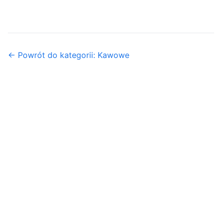
← Powrót do kategorii: Kawowe