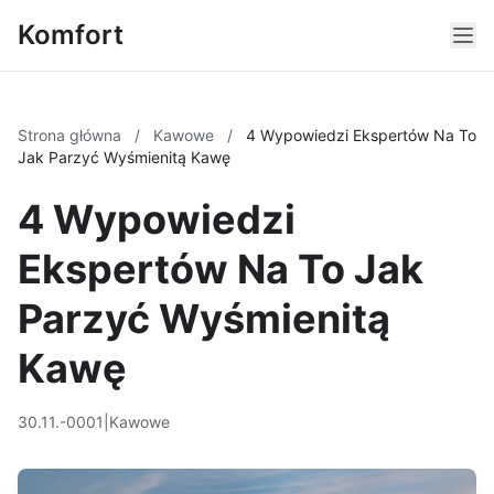
Komfort
Strona główna
/
Kawowe
/
4 Wypowiedzi Ekspertów Na To
Jak Parzyć Wyśmienitą Kawę
4 Wypowiedzi
Ekspertów Na To Jak
Parzyć Wyśmienitą
Kawę
30.11.-0001
|
Kawowe