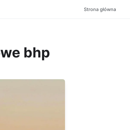
Strona główna
sowe bhp