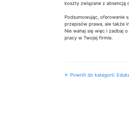
koszty związane z absencją
Podsumowując, oferowanie s
przepisów prawa, ale także 
Nie wahaj się więc i zadbaj 
pracy w Twojej firmie.
← Powrót do kategorii: Eduk