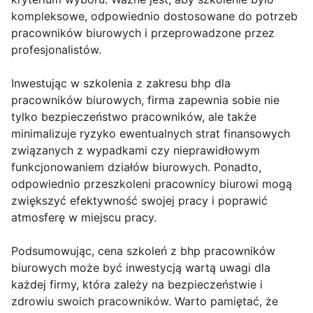
kompleksowe, odpowiednio dostosowane do potrzeb
pracowników biurowych i przeprowadzone przez
profesjonalistów.
Inwestując w szkolenia z zakresu bhp dla
pracowników biurowych, firma zapewnia sobie nie
tylko bezpieczeństwo pracowników, ale także
minimalizuje ryzyko ewentualnych strat finansowych
związanych z wypadkami czy nieprawidłowym
funkcjonowaniem działów biurowych. Ponadto,
odpowiednio przeszkoleni pracownicy biurowi mogą
zwiększyć efektywność swojej pracy i poprawić
atmosferę w miejscu pracy.
Podsumowując, cena szkoleń z bhp pracowników
biurowych może być inwestycją wartą uwagi dla
każdej firmy, która zależy na bezpieczeństwie i
zdrowiu swoich pracowników. Warto pamiętać, że