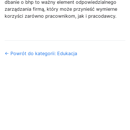
dbanie o bhp to ważny element odpowiedzialnego
zarządzania firmą, który może przynieść wymierne
korzyści zarówno pracownikom, jak i pracodawcy.
← Powrót do kategorii: Edukacja