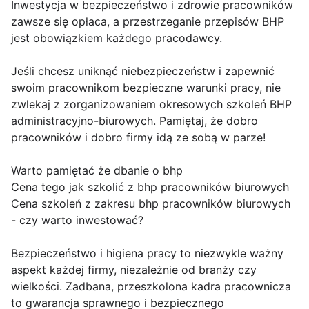
Inwestycja w bezpieczeństwo i zdrowie pracowników
zawsze się opłaca, a przestrzeganie przepisów BHP
jest obowiązkiem każdego pracodawcy.
Jeśli chcesz uniknąć niebezpieczeństw i zapewnić
swoim pracownikom bezpieczne warunki pracy, nie
zwlekaj z zorganizowaniem okresowych szkoleń BHP
administracyjno-biurowych. Pamiętaj, że dobro
pracowników i dobro firmy idą ze sobą w parze!
Warto pamiętać że dbanie o bhp
Cena tego jak szkolić z bhp pracowników biurowych
Cena szkoleń z zakresu bhp pracowników biurowych
- czy warto inwestować?
Bezpieczeństwo i higiena pracy to niezwykle ważny
aspekt każdej firmy, niezależnie od branży czy
wielkości. Zadbana, przeszkolona kadra pracownicza
to gwarancja sprawnego i bezpiecznego