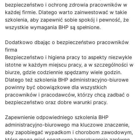
bezpieczeństwo i ochronę zdrowia pracowników w
każdej firmie. Dlatego warto zainwestować w takie
szkolenia, aby zapewnić sobie spokój i pewność, że
wszystkie wymagania BHP są spełnione.
Dodatkowo dbając o bezpieczeństwo pracowników
firma
Bezpieczeństwo i higiena pracy to aspekty niezwykle
istotne w każdym miejscu pracy, a w szczególności w
biurze, gdzie codziennie spędzamy wiele godzin.
Dlatego też szkolenia BHP administracyjno-biurowe
powinny być obowiązkowe dla wszystkich
pracowników i pracodawców, którzy chcą zadbać o
bezpieczeństwo oraz dobre warunki pracy.
Zapewnienie odpowiedniego szkolenia BHP
administracyjno-biurowego ma kluczowe znaczenie,
aby zapobiegać wypadkom i chorobom zawodowym,
które mogą mieć negatywne konsekwencje zarówno