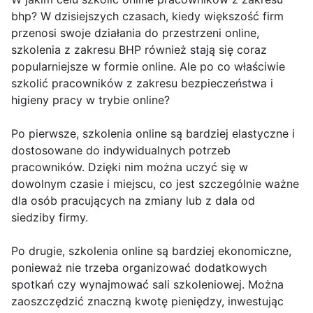
bhp? W dzisiejszych czasach, kiedy większość firm
przenosi swoje działania do przestrzeni online,
szkolenia z zakresu BHP również stają się coraz
popularniejsze w formie online. Ale po co właściwie
szkolić pracowników z zakresu bezpieczeństwa i
higieny pracy w trybie online?
Po pierwsze, szkolenia online są bardziej elastyczne i
dostosowane do indywidualnych potrzeb
pracowników. Dzięki nim można uczyć się w
dowolnym czasie i miejscu, co jest szczególnie ważne
dla osób pracujących na zmiany lub z dala od
siedziby firmy.
Po drugie, szkolenia online są bardziej ekonomiczne,
ponieważ nie trzeba organizować dodatkowych
spotkań czy wynajmować sali szkoleniowej. Można
zaoszczędzić znaczną kwotę pieniędzy, inwestując