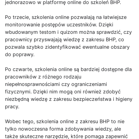
jednorazowo w platformę online do szkoleń BHP.
Po trzecie, szkolenia online pozwalają na łatwiejsze
monitorowanie postępów uczestników. Dzięki
wbudowanym testom i quizom można sprawdzić, czy
pracownicy przyswajają wiedzę z zakresu BHP, co
pozwala szybko zidentyfikować ewentualne obszary
do poprawy.
Po czwarte, szkolenia online są bardziej dostępne dla
pracowników z różnego rodzaju
niepełnosprawnościami czy ograniczeniami
fizycznymi. Dzięki nim mogą oni również zdobyć
niezbędną wiedzę z zakresu bezpieczeństwa i higieny
pracy.
Wobec tego, szkolenia online z zakresu BHP to nie
tylko nowoczesna forma zdobywania wiedzy, ale
także skuteczne narzędzie, które pomaga zapewnić