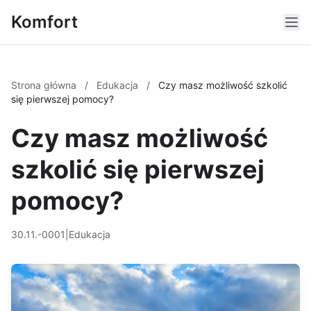
Komfort
Strona główna
/
Edukacja
/
Czy masz możliwość szkolić
się pierwszej pomocy?
Czy masz możliwość
szkolić się pierwszej
pomocy?
30.11.-0001
|
Edukacja