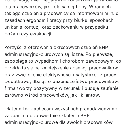
dla pracowników, jak i dla samej firmy. W ramach
takiego szkolenia pracownicy są informowani m.in. o
zasadach ergonomii pracy przy biurku, sposobach
unikania kontuzji oraz zachowaniu w przypadku
pożaru czy ewakuacji.
Korzyści z oferowania okresowych szkoleń BHP
administracyjno-biurowych są liczne. Po pierwsze,
zapobiega to wypadkom i chorobom zawodowym, co
przekłada się na zmniejszenie absencji pracowników
oraz zwiększenie efektywności i satysfakcji z pracy.
Dodatkowo, dbając o bezpieczeństwo pracowników,
firma tworzy pozytywny wizerunek i buduje zaufanie
zarówno wśród pracowników, jak i klientów.
Dlatego też zachęcam wszystkich pracodawców do
zadbania o odpowiednie szkolenia BHP
administracyjno-biurowe dla swoich pracowników.