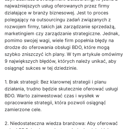
najważniejszych usług oferowanych przez firmy
działające w branży biznesowej. Jest to proces
polegający na outsourcingu zadań związanych z
rozwojem firmy, takich jak zarządzanie sprzedażą,
marketingiem czy zarządzanie strategiczne. Jednak,
pomimo swojej wagi, wiele firm popełnia błędy na
drodze do oferowania obsługi BDO, które mogą
szybko zniszczyć ich plany. W tym artykule omówimy
9 największych błędów, których należy unikać, aby
osiągnąć sukces w tej dziedzinie.
1. Brak strategii: Bez klarownej strategii i planu
działania, trudno będzie skutecznie oferować usługi
BDO. Warto zainwestować czas i wysiłek w
opracowanie strategii, która pozwoli osiągnąć
zamierzone cele.
2. Niedostateczna wiedza branżowa: Aby oferować