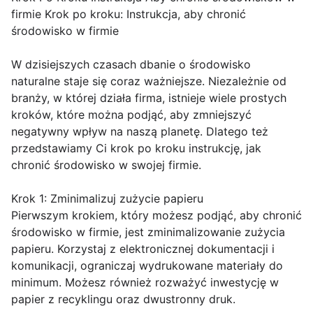
firmie Krok po kroku: Instrukcja, aby chronić
środowisko w firmie
W dzisiejszych czasach dbanie o środowisko
naturalne staje się coraz ważniejsze. Niezależnie od
branży, w której działa firma, istnieje wiele prostych
kroków, które można podjąć, aby zmniejszyć
negatywny wpływ na naszą planetę. Dlatego też
przedstawiamy Ci krok po kroku instrukcję, jak
chronić środowisko w swojej firmie.
Krok 1: Zminimalizuj zużycie papieru
Pierwszym krokiem, który możesz podjąć, aby chronić
środowisko w firmie, jest zminimalizowanie zużycia
papieru. Korzystaj z elektronicznej dokumentacji i
komunikacji, ograniczaj wydrukowane materiały do
minimum. Możesz również rozważyć inwestycję w
papier z recyklingu oraz dwustronny druk.