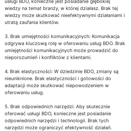
usługi BDO, konieczne jest posiadanie głębokiej
wiedzy na temat branży, w której działasz. Brak tej
wiedzy może skutkować nieefektywnymi działaniami i
utratą zaufania klientów.
3. Brak umiejętności komunikacyjnych: Komunikacja
odgrywa kluczową rolę w oferowaniu usług BDO. Brak
umiejętności komunikacyjnych może prowadzić do
nieporozumień i konfliktów z klientami.
4. Brak elastyczności: W dziedzinie BDO, zmiany są
nieuniknione. Brak elastyczności i gotowości do
adaptacji może skutkować niepowodzeniem w
oferowaniu usług.
5. Brak odpowiednich narzędzi: Aby skutecznie
oferować usługi BDO, konieczne jest posiadanie
odpowiednich narzędzi i technologii. Brak tych
narzędzi może ograniczyć efektywność działań.