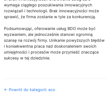
wymaga ciągłego poszukiwania innowacyjnych
rozwiązań i technologii. Brak innowacyjności może
sprawić, że firma zostanie w tyle za konkurencją.
Podsumowując, oferowanie usług BDO może być
wyzwaniem, ale jednocześnie stanowi ogromną
szansę na rozwój firmy. Unikanie powyższych błędów
i konsekwentna praca nad doskonaleniem swoich
umiejętności i procesów może przynieść znaczące
sukcesy w tej dziedzinie.
← Powrót do kategorii: eco