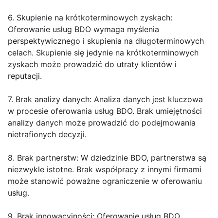
6. Skupienie na krótkoterminowych zyskach:
Oferowanie usług BDO wymaga myślenia
perspektywicznego i skupienia na długoterminowych
celach. Skupienie się jedynie na krótkoterminowych
zyskach może prowadzić do utraty klientów i
reputacji.
7. Brak analizy danych: Analiza danych jest kluczowa
w procesie oferowania usług BDO. Brak umiejętności
analizy danych może prowadzić do podejmowania
nietrafionych decyzji.
8. Brak partnerstw: W dziedzinie BDO, partnerstwa są
niezwykle istotne. Brak współpracy z innymi firmami
może stanowić poważne ograniczenie w oferowaniu
usług.
9. Brak innowacyjności: Oferowanie usług BDO