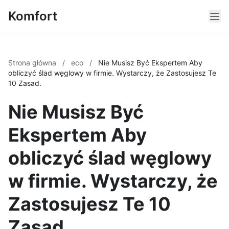
Komfort
Strona główna
/
eco
/
Nie Musisz Być Ekspertem Aby
obliczyć ślad węglowy w firmie. Wystarczy, że Zastosujesz Te
10 Zasad.
Nie Musisz Być
Ekspertem Aby
obliczyć ślad węglowy
w firmie. Wystarczy, że
Zastosujesz Te 10
Zasad.