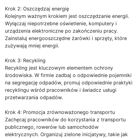
Krok 2: Oszczędzaj energię
Kolejnym ważnym krokiem jest oszczędzanie energii.
Wyłączaj niepotrzebne oświetlenie, komputery i
urządzenia elektroniczne po zakończeniu pracy.
Zainstaluj energooszczędne żarówki i sprzęty, które
zużywają mniej energii.
Krok 3: Recykling
Recykling jest kluczowym elementem ochrony
środowiska. W firmie zadbaj o odpowiednie pojemniki
na segregację odpadów, promuj odpowiednie praktyki
recyklingu wśród pracowników i świadcz usługi
przetwarzania odpadów.
Krok 4: Promocja zrównoważonego transportu
Zachęcaj pracowników do korzystania z transportu
publicznego, rowerów lub samochodów
elektrycznych. Organizuj zielone inicjatywy, takie jak