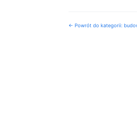
← Powrót do kategorii: budo