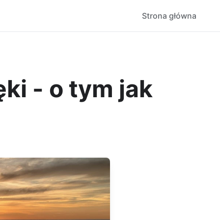
Strona główna
ki - o tym jak